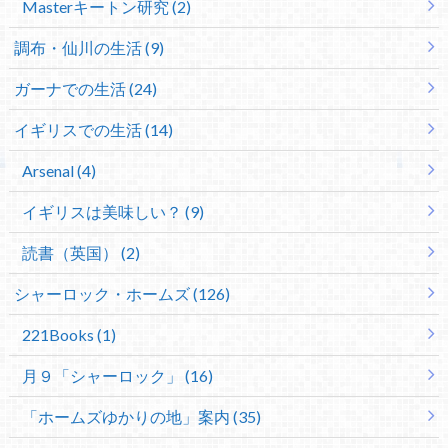
Masterキートン研究 (2)
調布・仙川の生活 (9)
ガーナでの生活 (24)
イギリスでの生活 (14)
Arsenal (4)
イギリスは美味しい？ (9)
読書（英国） (2)
シャーロック・ホームズ (126)
221Books (1)
月９「シャーロック」 (16)
「ホームズゆかりの地」案内 (35)