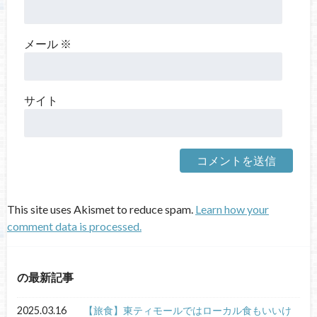
メール
※
サイト
This site uses Akismet to reduce spam.
Learn how your
comment data is processed.
の最新記事
2025.03.16
【旅食】東ティモールではローカル食もいいけ