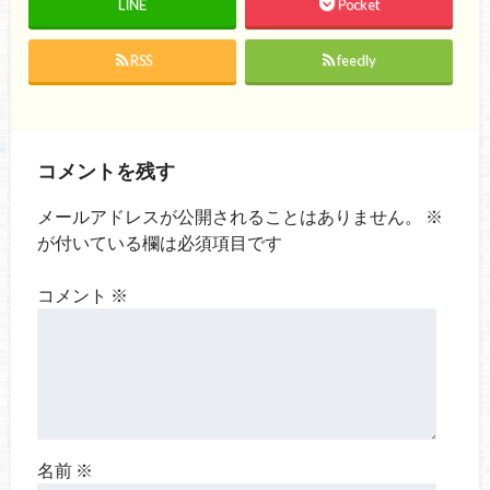
LINE
Pocket
RSS
feedly
コメントを残す
メールアドレスが公開されることはありません。
※
が付いている欄は必須項目です
コメント
※
名前
※