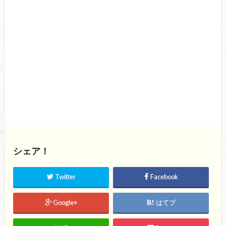
シェア！
Twitter
Facebook
Google+
はてブ