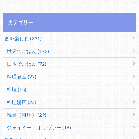
カテゴリー
食を楽しむ (331)
世界でごはん (172)
日本でごはん (72)
料理教室 (22)
料理 (15)
料理漫画 (22)
読書（料理） (29)
ジェイミー・オリヴァー (16)