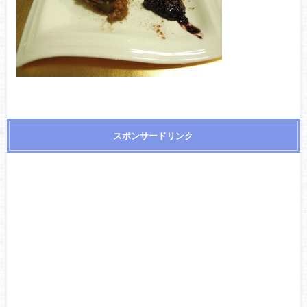
スポンサードリンク