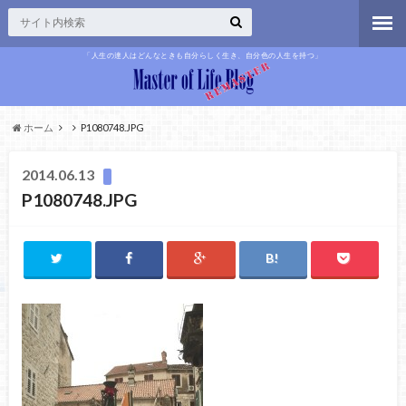
「人生の達人はどんなときも自分らしく生き、自分色の人生を持つ」
ホーム
P1080748.JPG
2014.06.13
P1080748.JPG