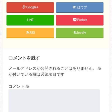
Google+
はてブ
LINE
Pocket
RSS
feedly
コメントを残す
メールアドレスが公開されることはありません。
※
が付いている欄は必須項目です
コメント
※