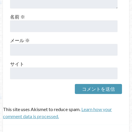
名前
※
メール
※
サイト
This site uses Akismet to reduce spam.
Learn how your
comment data is processed.