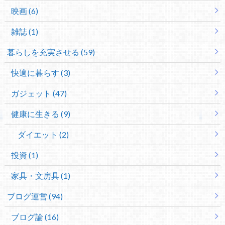
映画 (6)
雑誌 (1)
暮らしを充実させる (59)
快適に暮らす (3)
ガジェット (47)
健康に生きる (9)
ダイエット (2)
投資 (1)
家具・文房具 (1)
ブログ運営 (94)
ブログ論 (16)