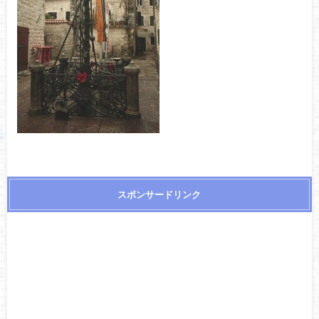
スポンサードリンク