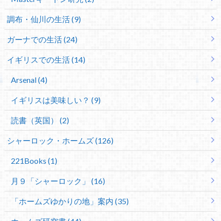
調布・仙川の生活 (9)
ガーナでの生活 (24)
イギリスでの生活 (14)
Arsenal (4)
イギリスは美味しい？ (9)
読書（英国） (2)
シャーロック・ホームズ (126)
221Books (1)
月９「シャーロック」 (16)
「ホームズゆかりの地」案内 (35)