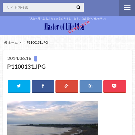
「人生の達人はどんなときも自分らしく生き、自分色の人生を持つ」
ホーム
P1100131.JPG
2014.06.18
P1100131.JPG