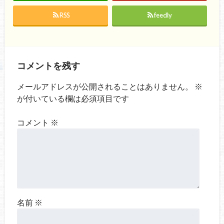
RSS
feedly
コメントを残す
メールアドレスが公開されることはありません。
※
が付いている欄は必須項目です
コメント
※
名前
※