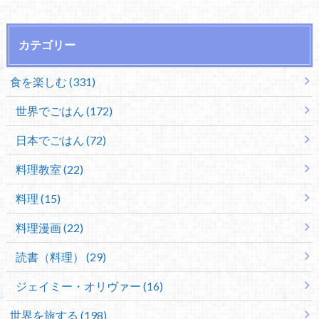
カテゴリー
食を楽しむ (331)
世界でごはん (172)
日本でごはん (72)
料理教室 (22)
料理 (15)
料理漫画 (22)
読書（料理） (29)
ジェイミー・オリヴァー (16)
世界を旅する (198)