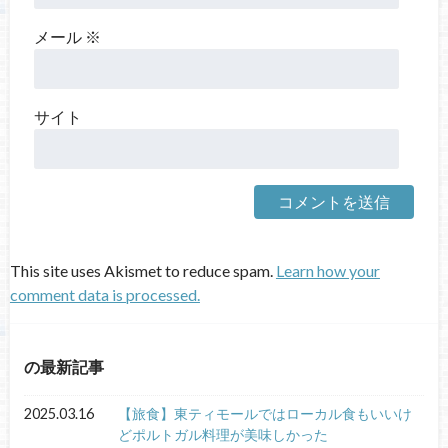
メール
※
サイト
This site uses Akismet to reduce spam.
Learn how your
comment data is processed.
の最新記事
2025.03.16
【旅食】東ティモールではローカル食もいいけ
どポルトガル料理が美味しかった