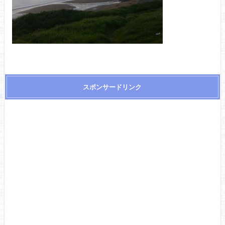
スポンサードリンク