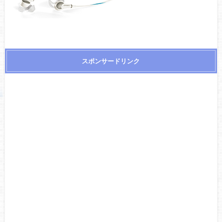
スポンサードリンク