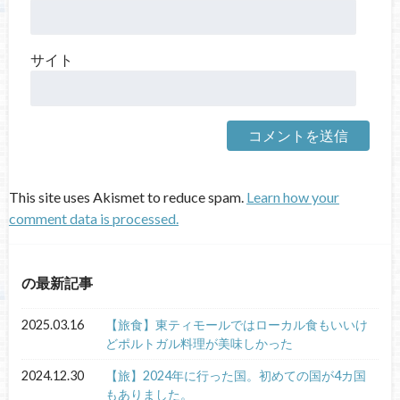
サイト
This site uses Akismet to reduce spam.
Learn how your
comment data is processed.
の最新記事
2025.03.16
【旅食】東ティモールではローカル食もいいけ
どポルトガル料理が美味しかった
2024.12.30
【旅】2024年に行った国。初めての国が4カ国
もありました。