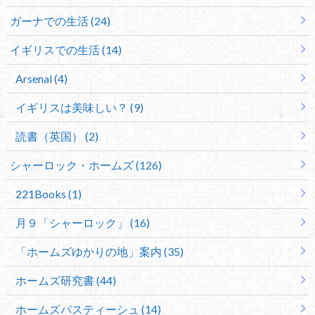
ガーナでの生活 (24)
イギリスでの生活 (14)
Arsenal (4)
イギリスは美味しい？ (9)
読書（英国） (2)
シャーロック・ホームズ (126)
221Books (1)
月９「シャーロック」 (16)
「ホームズゆかりの地」案内 (35)
ホームズ研究書 (44)
ホームズパスティーシュ (14)