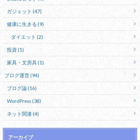
ガジェット (47)
健康に生きる (9)
ダイエット (2)
投資 (1)
家具・文房具 (1)
ブログ運営 (94)
ブログ論 (16)
WordPress (38)
ネット関連 (4)
アーカイブ