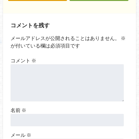
コメントを残す
メールアドレスが公開されることはありません。
※
が付いている欄は必須項目です
コメント
※
名前
※
メール
※