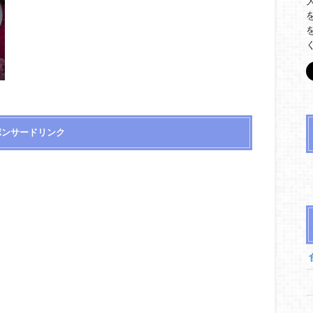
ポンサードリンク