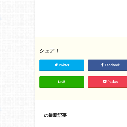
シェア！
Twitter
Facebook
LINE
Pocket
の最新記事