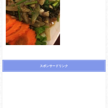
スポンサードリンク