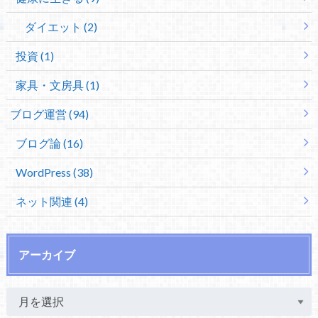
ダイエット (2)
投資 (1)
家具・文房具 (1)
ブログ運営 (94)
ブログ論 (16)
WordPress (38)
ネット関連 (4)
アーカイブ