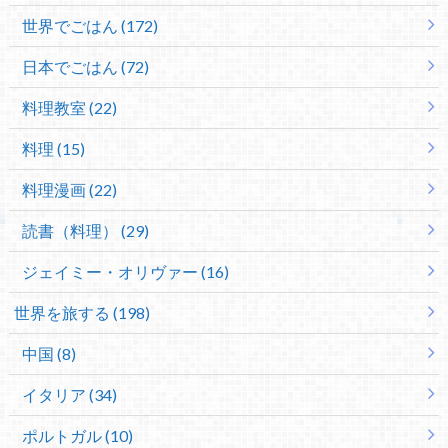
世界でごはん (172)
日本でごはん (72)
料理教室 (22)
料理 (15)
料理漫画 (22)
読書（料理） (29)
ジェイミー・オリヴァー (16)
世界を旅する (198)
中国 (8)
イタリア (34)
ポルトガル (10)