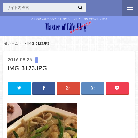
「人生の達人はどんなときも自分らしく生き、自分色の人生を持つ」
ホーム
IMG_3123.JPG
2016.08.25
IMG_3123.JPG