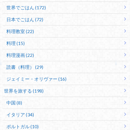
世界でごはん (172)
日本でごはん (72)
料理教室 (22)
料理 (15)
料理漫画 (22)
読書（料理） (29)
ジェイミー・オリヴァー (16)
世界を旅する (198)
中国 (8)
イタリア (34)
ポルトガル (10)