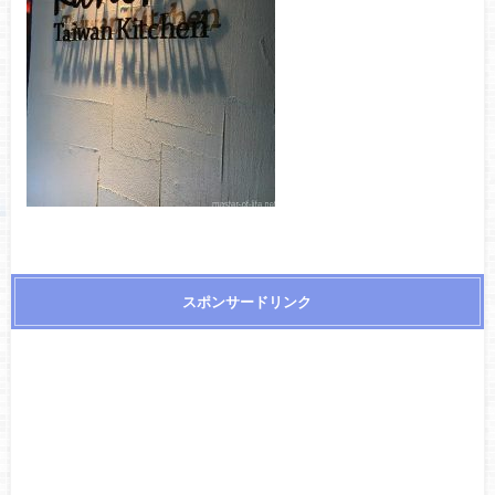
スポンサードリンク