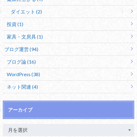
ダイエット (2)
投資 (1)
家具・文房具 (1)
ブログ運営 (94)
ブログ論 (16)
WordPress (38)
ネット関連 (4)
アーカイブ