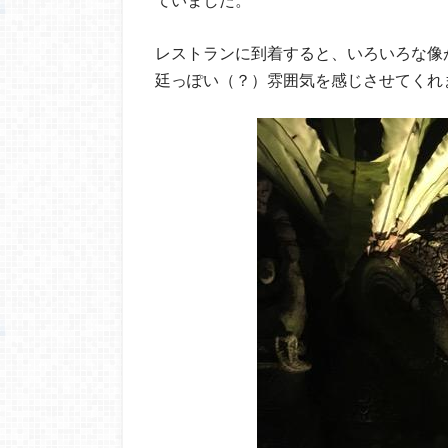
レストランに到着すると、いろいろな像
廷っぽい（？）雰囲気を感じさせてくれ