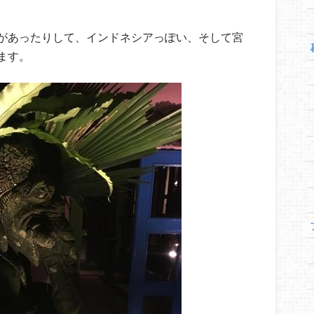
があったりして、インドネシアっぽい、そして宮
ます。