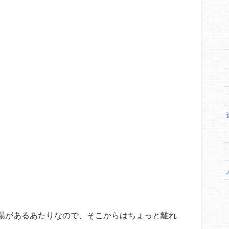
劇場があるあたりなので、そこからはちょっと離れ