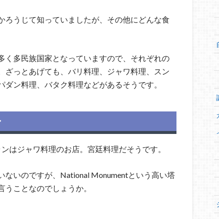
かろうじて知っていましたが、その他にどんな食
多く多民族国家となっていますので、それぞれの
。ざっとあげても、バリ料理、ジャワ料理、スン
パダン料理、バタク料理などがあるそうです。
ン
ランはジャワ料理のお店。宮廷料理だそうです。
ですが、National Monumentという高い塔
言うことなのでしょうか。