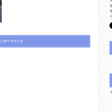
ポンサードリンク