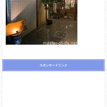
スポンサードリンク