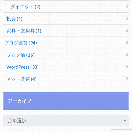
ダイエット (2)
投資 (1)
家具・文房具 (1)
ブログ運営 (94)
ブログ論 (16)
WordPress (38)
ネット関連 (4)
アーカイブ