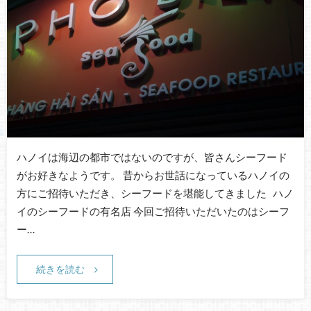
ハノイは海辺の都市ではないのですが、皆さんシーフード
がお好きなようです。 昔からお世話になっているハノイの
方にご招待いただき、シーフードを堪能してきました ハノ
イのシーフードの有名店 今回ご招待いただいたのはシーフ
ー…
続きを読む