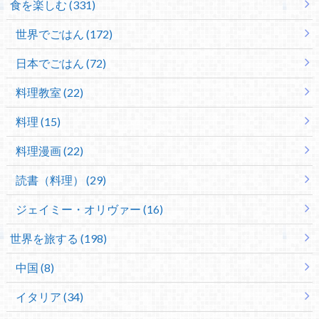
食を楽しむ (331)
世界でごはん (172)
日本でごはん (72)
料理教室 (22)
料理 (15)
料理漫画 (22)
読書（料理） (29)
ジェイミー・オリヴァー (16)
世界を旅する (198)
中国 (8)
イタリア (34)