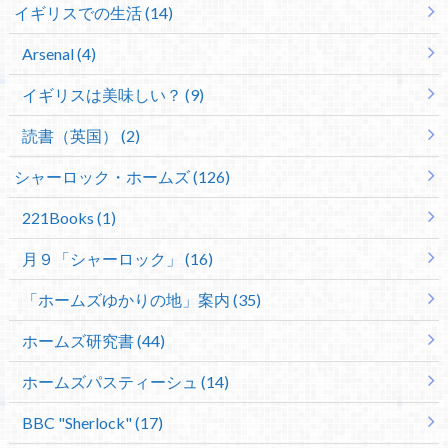
イギリスでの生活 (14)
Arsenal (4)
イギリスは美味しい？ (9)
読書（英国） (2)
シャーロック・ホームズ (126)
221Books (1)
月９「シャーロック」 (16)
「ホームズゆかりの地」案内 (35)
ホームズ研究書 (44)
ホームズパスティーシュ (14)
BBC "Sherlock" (17)