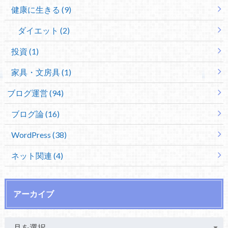
健康に生きる (9)
ダイエット (2)
投資 (1)
家具・文房具 (1)
ブログ運営 (94)
ブログ論 (16)
WordPress (38)
ネット関連 (4)
アーカイブ