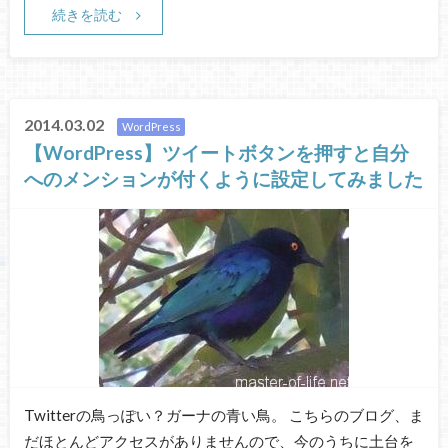
続きを読む
2014.03.02
WordPress
【WordPress】ツイートボタンを押すと自分
へのメンションが付くように設定してみました
Twitterの鳥っぽい？ガーナの青い鳥。 こちらのブログ、ま
だほとんどアクセスがありませんので、今のうちに土台を