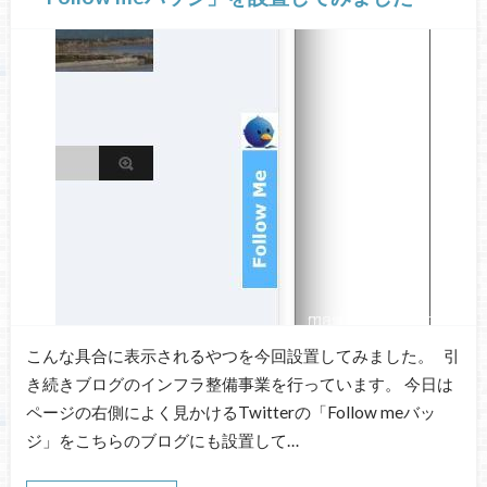
こんな具合に表示されるやつを今回設置してみました。 引
き続きブログのインフラ整備事業を行っています。 今日は
ページの右側によく見かけるTwitterの「Follow meバッ
ジ」をこちらのブログにも設置して…