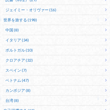
ジェイミー・オリヴァー (16)
世界を旅する (198)
中国 (8)
イタリア (34)
ポルトガル (10)
クロアチア (32)
スペイン (7)
ベトナム (47)
カンボジア (8)
台湾 (8)