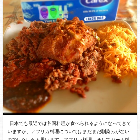
日本でも最近では各国料理が食べられるようになってきて
いますが、アフリカ料理についてはまだまだ馴染みがない
のではないかと思います。アフリカ料理、そしてガーナ料