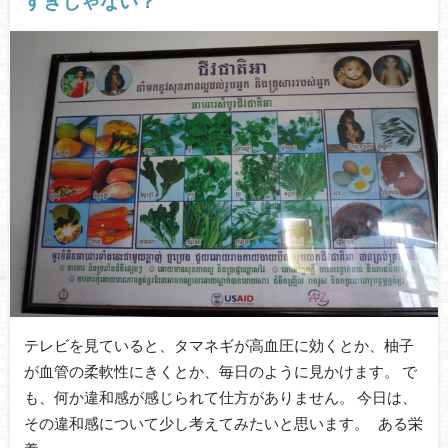
すぎじゃない？
テレビを見ていると、タマネギが高血圧に効くとか、柚子
が血管の柔軟性にきくとか、毎日のように見かけます。 で
も、何か違和感が感じられて仕方がありません。 今日は、
その違和感について少し考えてみたいと思います。 ある栄