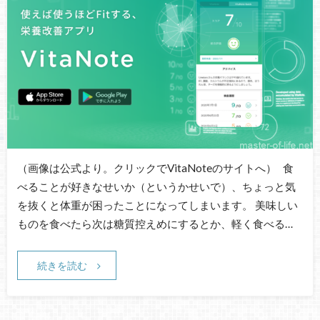
（画像は公式より。クリックでVitaNoteのサイトへ） 食
べることが好きなせいか（というかせいで）、ちょっと気
を抜くと体重が困ったことになってしまいます。 美味しい
ものを食べたら次は糖質控えめにするとか、軽く食べる…
続きを読む