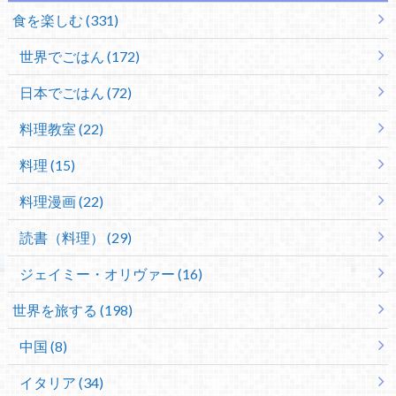
食を楽しむ (331)
世界でごはん (172)
日本でごはん (72)
料理教室 (22)
料理 (15)
料理漫画 (22)
読書（料理） (29)
ジェイミー・オリヴァー (16)
世界を旅する (198)
中国 (8)
イタリア (34)