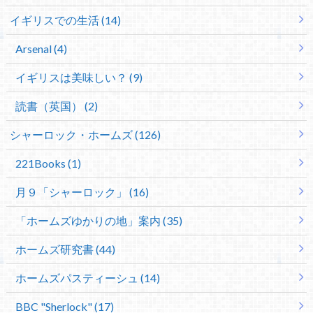
イギリスでの生活 (14)
Arsenal (4)
イギリスは美味しい？ (9)
読書（英国） (2)
シャーロック・ホームズ (126)
221Books (1)
月９「シャーロック」 (16)
「ホームズゆかりの地」案内 (35)
ホームズ研究書 (44)
ホームズパスティーシュ (14)
BBC "Sherlock" (17)