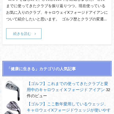
までに使ってきたクラブを振り返りつつ、現在使っている
お気に入りのクラブ、キャロウェイXフォージドアイアンに
ついて紹介したいと思います。 ゴルフ歴とクラブの変遷…
続きを読む
「健康に生きる」カテゴリの人気記事
【ゴルフ】これまでの使ってきたクラブと愛
用中のキャロウェイ X フォージド アイアン
32
件のビュー
【ゴルフ】ここ数年愛用しているウェッジ、
キャロウェイXフォージドウェッジが使いやす