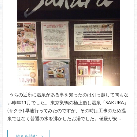
うちの近所に温泉がある事を知ったのは引っ越して間もな
い昨年11月でした。 東京巣鴨の極上癒し温泉「SAKURA」
(サクラ) 早速行ってみたのですが、その時は工事のため温
泉ではなく普通の水を沸かしたお湯でした。値段が安…
続きを読む