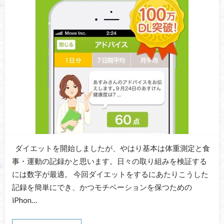
ダイエットを開始しましたが、やはり基本は体重測定と食
事・運動の記録かと思います。日々の取り組みを検証する
には数字が最適。 今回ダイエットをするにあたりこうした
記録を簡単にでき、かつモチベーションを保つための
iPhon…