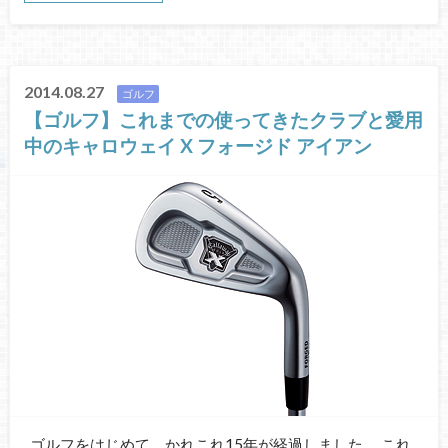
2014.08.27
ゴルフ
【ゴルフ】これまでの使ってきたクラブと愛用
中のキャロウェイ X フォージド アイアン
ゴルフをはじめて、かれこれ15年が経過しました。 これ