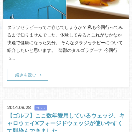
タラソセラピーってご存じでしょうか？ 私も今回行ってみ
るまで知りませんでした。体験してみるとこれがなかなか
快適で健康になった気分。 そんなタラソセラピーについて
紹介したいと思います。 蒲郡のタルゴラグーナ 今回行
っ…
続きを読む
2014.08.28
ゴルフ
【ゴルフ】ここ数年愛用しているウェッジ、キ
ャロウェイXフォージドウェッジが使いやすく
て馴染んできました