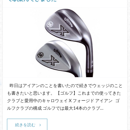
昨日はアイアンのことを書いたので続きでウェッジのこと
も書きたいと思います。 【ゴルフ】これまでの使ってきた
クラブと愛用中のキャロウェイ X フォージド アイアン ゴ
ルフクラブの構成 ゴルフでは最大14本のクラブ…
続きを読む