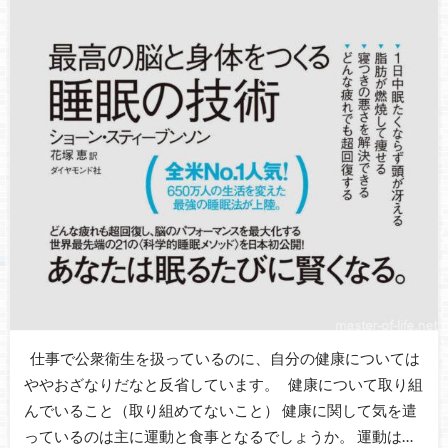
仕事で公衆衛生を扱っているのに、自分の健康については
ややおざなりだなと反省しています。 健康について取り組
んでいること（取り組めてないこと） 健康に関して気を遣
っているのは主に運動と食事となるでしょうか。 運動は…