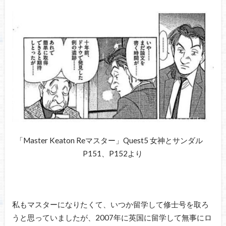
「Master Keaton Reマスター」Quest5 女神とサンダル
P151、P152より
私もマスターになりたくて、いつか留学して修士号を取ろ
うと思っていましたが、2007年に英国に留学して無事にロ