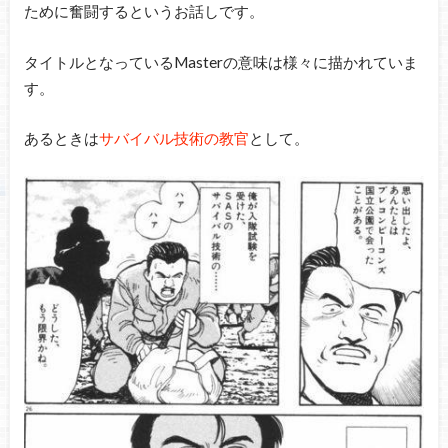
ために奮闘するというお話しです。
タイトルとなっているMasterの意味は様々に描かれていま
す。
あるときは
サバイバル技術の教官
として。