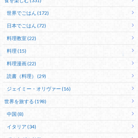
食を楽しむ (331)
世界でごはん (172)
日本でごはん (72)
料理教室 (22)
料理 (15)
料理漫画 (22)
読書（料理） (29)
ジェイミー・オリヴァー (16)
世界を旅する (198)
中国 (8)
イタリア (34)