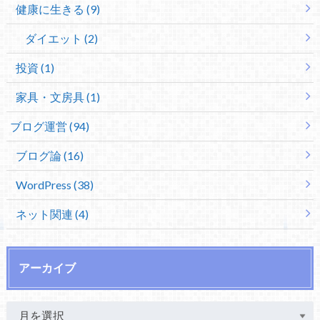
健康に生きる (9)
ダイエット (2)
投資 (1)
家具・文房具 (1)
ブログ運営 (94)
ブログ論 (16)
WordPress (38)
ネット関連 (4)
アーカイブ