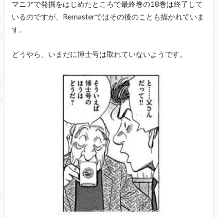
マニアで発掘をはじめたところで最終巻の18巻は終了して
いるのですが、Remasterではその後のことも描かれていま
す。
どうやら、いまだに博士号は取れていないようです。