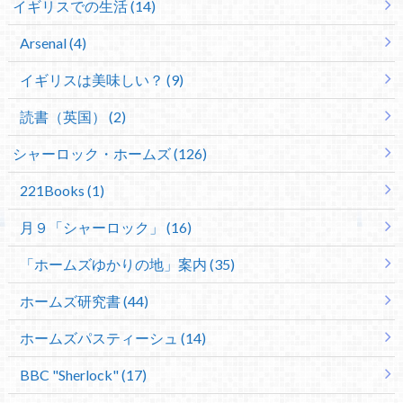
イギリスでの生活 (14)
Arsenal (4)
イギリスは美味しい？ (9)
読書（英国） (2)
シャーロック・ホームズ (126)
221Books (1)
月９「シャーロック」 (16)
「ホームズゆかりの地」案内 (35)
ホームズ研究書 (44)
ホームズパスティーシュ (14)
BBC "Sherlock" (17)