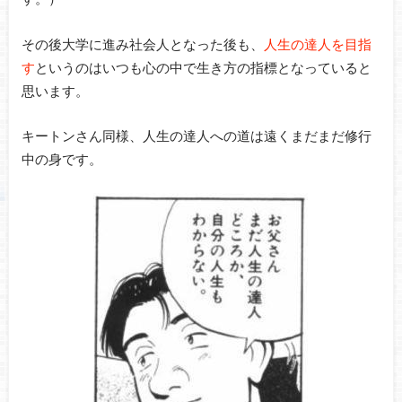
その後大学に進み社会人となった後も、
人生の達人を目指
す
というのはいつも心の中で生き方の指標となっていると
思います。
キートンさん同様、人生の達人への道は遠くまだまだ修行
中の身です。