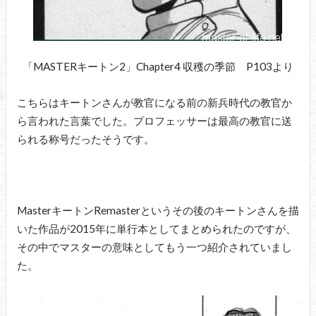
「MASTERキートン2」Chapter4 収穫の季節 P103より
こちらはキートンさんが教官になる前の新兵時代の教官か
ら言われた言葉でした。プロフェッサーは最高の教官に送
られる称号だったそうです。
MasterキートンRemasterというその後のキートンさんを描
いた作品が2015年に単行本としてまとめられたのですが、
その中でマスターの意味としてもう一つ紹介されていまし
た。