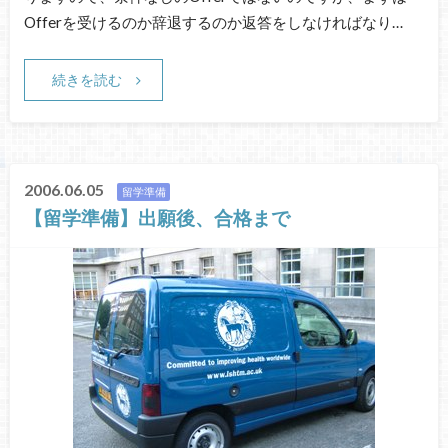
Offerを受けるのか辞退するのか返答をしなければなり…
続きを読む
2006.06.05
留学準備
【留学準備】出願後、合格まで