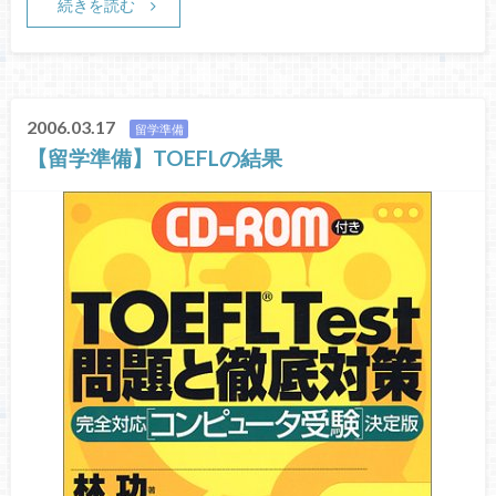
続きを読む
2006.03.17
留学準備
【留学準備】TOEFLの結果