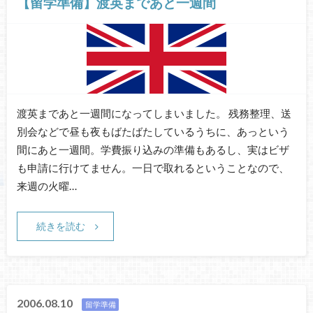
【留学準備】渡英まであと一週間
渡英まであと一週間になってしまいました。 残務整理、送
別会などで昼も夜もばたばたしているうちに、あっという
間にあと一週間。学費振り込みの準備もあるし、実はビザ
も申請に行けてません。一日で取れるということなので、
来週の火曜…
続きを読む
2006.08.10
留学準備