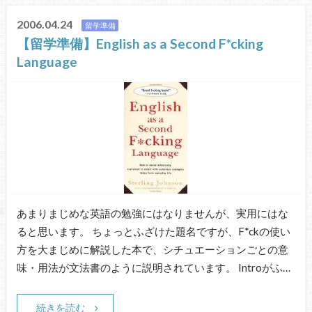
2006.04.24
留学準備
【留学準備】English as a Second F*cking
Language
あまりまじめな英語の勉強にはなりませんが、実用にはな
ると思います。 ちょっとふざけた題名ですが、F*ckの使い
方を大まじめに解説した本で、シチュエーションごとの意
味・用法が文法書のように説明されています。 Introがふ…
続きを読む