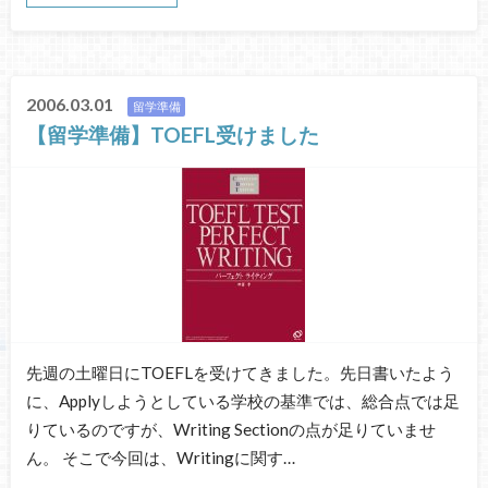
2006.03.01
留学準備
【留学準備】TOEFL受けました
先週の土曜日にTOEFLを受けてきました。先日書いたよう
に、Applyしようとしている学校の基準では、総合点では足
りているのですが、Writing Sectionの点が足りていませ
ん。 そこで今回は、Writingに関す…