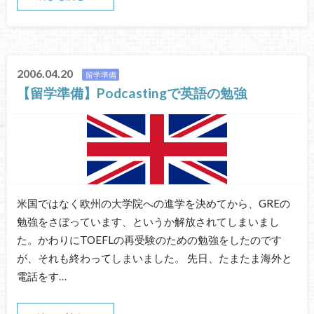
2006.04.20
留学準備
【留学準備】Podcastingで英語の勉強
米国ではなく欧州の大学院への進学を決めてから、GREの
勉強をさぼっています、というか解放されてしまいまし
た。かわりにTOEFLの再受験のための勉強をしたのです
が、それも終わってしまいました。 先日、たまたま海外と
電話をす…