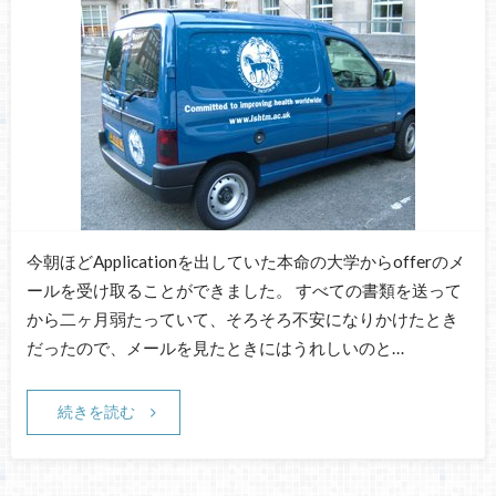
今朝ほどApplicationを出していた本命の大学からofferのメ
ールを受け取ることができました。 すべての書類を送って
から二ヶ月弱たっていて、そろそろ不安になりかけたとき
だったので、メールを見たときにはうれしいのと…
続きを読む