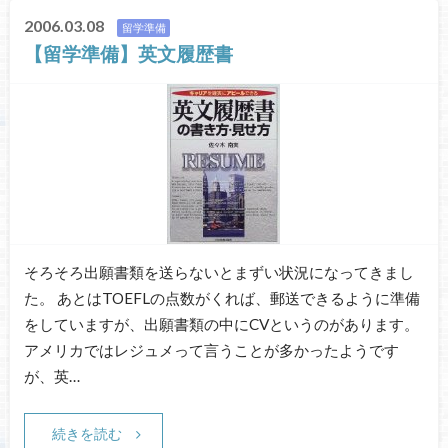
2006.03.08
留学準備
【留学準備】英文履歴書
そろそろ出願書類を送らないとまずい状況になってきまし
た。 あとはTOEFLの点数がくれば、郵送できるように準備
をしていますが、出願書類の中にCVというのがあります。
アメリカではレジュメって言うことが多かったようです
が、英…
続きを読む