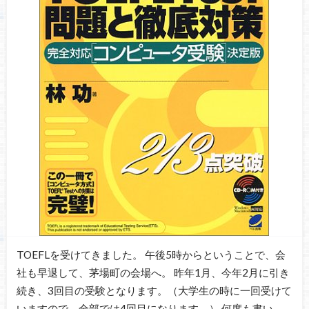
TOEFLを受けてきました。 午後5時からということで、会
社も早退して、茅場町の会場へ。 昨年1月、今年2月に引き
続き、3回目の受験となります。（大学生の時に一回受けて
いますので、全部では4回目になります。） 何度も書い…