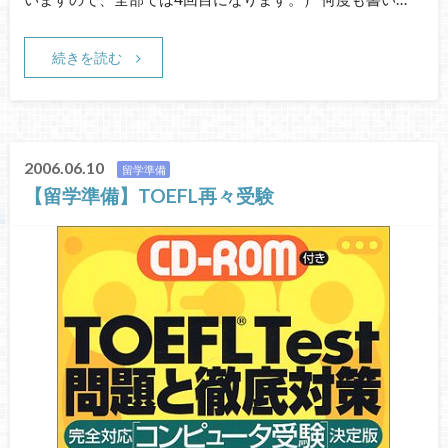
続きを読む
2006.06.10
留学準備
【留学準備】TOEFL再々受験