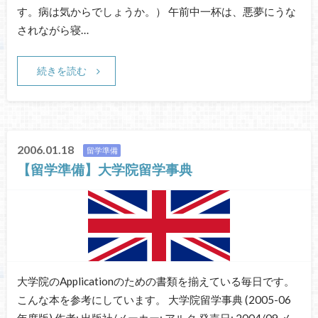
す。病は気からでしょうか。） 午前中一杯は、悪夢にうな
されながら寝…
続きを読む
2006.01.18
留学準備
【留学準備】大学院留学事典
大学院のApplicationのための書類を揃えている毎日です。
こんな本を参考にしています。 大学院留学事典 (2005-06