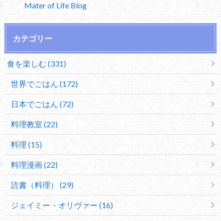
Mater of Life Blog
カテゴリー
食を楽しむ (331)
世界でごはん (172)
日本でごはん (72)
料理教室 (22)
料理 (15)
料理漫画 (22)
読書（料理） (29)
ジェイミー・オリヴァー (16)