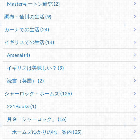
Masterキートン研究 (2)
調布・仙川の生活 (9)
ガーナでの生活 (24)
イギリスでの生活 (14)
Arsenal (4)
イギリスは美味しい？ (9)
読書（英国） (2)
シャーロック・ホームズ (126)
221Books (1)
月９「シャーロック」 (16)
「ホームズゆかりの地」案内 (35)