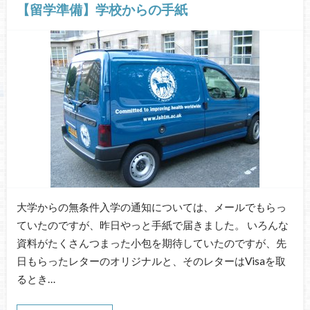
【留学準備】学校からの手紙
大学からの無条件入学の通知については、メールでもらっ
ていたのですが、昨日やっと手紙で届きました。 いろんな
資料がたくさんつまった小包を期待していたのですが、先
日もらったレターのオリジナルと、そのレターはVisaを取
るとき…