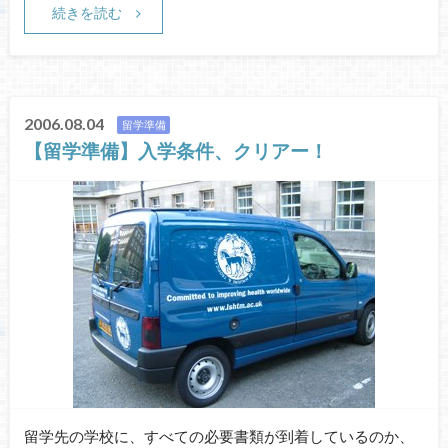
続きを読む
2006.08.04
留学準備
【留学準備】入学条件、クリアー！
留学先の学校に、すべての必要書類が到着しているのか、