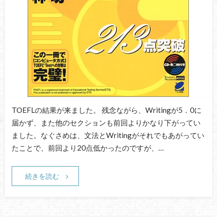
TOEFLの結果が来ました。 残念ながら、Writingが5．0に
届かず、また他のセクションも前回よりかなり下がってい
ました。なぐさめは、文法とWritingがそれでもあがってい
たことで、前回より20点低かったのですが、…
続きを読む