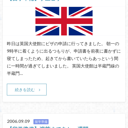
昨日は英国大使館にビザの申請に行ってきました。 朝一の
9時半に着くように出るつもりが、申請書を前夜に書かずに
寝てしまったため、起きてから書いていたらあっという間
に一時間が過ぎてしまいました。 英国大使館は半蔵門線の
半蔵門…
続きを読む
2006.09.09
留学準備