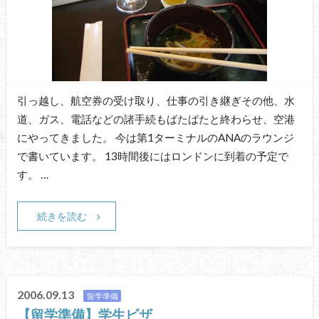
引っ越し、航空券の受け取り、仕事の引き継ぎその他、水
道、ガス、電話などの諸手続もばたばたと終わらせ、空港
にやってきました。 今は第1ターミナルのANAのラウンジ
で書いています。 13時間後にはロンドンに到着の予定で
す。 …
続きを読む
2006.09.13
留学準備
【留学準備】学生ビザ