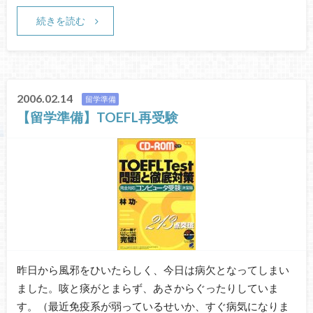
続きを読む
2006.02.14
留学準備
【留学準備】TOEFL再受験
昨日から風邪をひいたらしく、今日は病欠となってしまい
ました。咳と痰がとまらず、あさからぐったりしていま
す。（最近免疫系が弱っているせいか、すぐ病気になりま