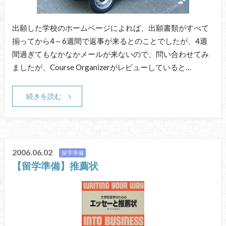
出願した学校のホームページによれば、出願書類がすべて
揃ってから4～6週間で返事が来るとのことでしたが、4週
間過ぎてもなかなかメールが来ないので、問い合わせてみ
ましたが、Course Organizerがレビューしていると…
続きを読む
2006.06.02
留学準備
【留学準備】推薦状