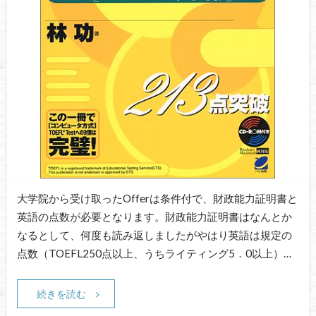
大学院から受け取ったOfferは条件付で、財政能力証明書と
英語の点数が必要となります。財政能力証明書はなんとか
なるとして、何度も読み返しましたがやはり英語は規定の
点数（TOEFL250点以上、うちライティング5．0以上）…
続きを読む