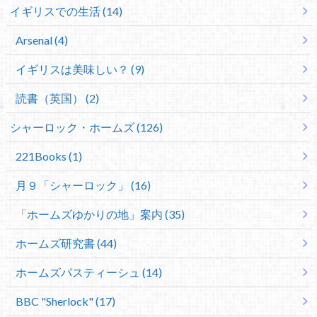
イギリスでの生活 (14)
Arsenal (4)
イギリスは美味しい？ (9)
読書（英国） (2)
シャーロック・ホームズ (126)
221Books (1)
月９「シャーロック」 (16)
「ホームズゆかりの地」案内 (35)
ホームズ研究書 (44)
ホームズパスティーシュ (14)
BBC "Sherlock" (17)