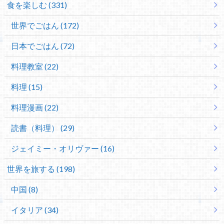
食を楽しむ (331)
世界でごはん (172)
日本でごはん (72)
料理教室 (22)
料理 (15)
料理漫画 (22)
読書（料理） (29)
ジェイミー・オリヴァー (16)
世界を旅する (198)
中国 (8)
イタリア (34)