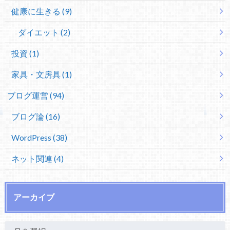
健康に生きる (9)
ダイエット (2)
投資 (1)
家具・文房具 (1)
ブログ運営 (94)
ブログ論 (16)
WordPress (38)
ネット関連 (4)
アーカイブ