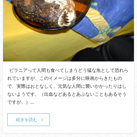
ピラニアって人間も食べてしまうどう猛な魚として恐れら
れていますが、このイメージは多分に映画からきたもの
で、実際はおとなしく、元気な人間に襲いかかったりはし
ないようです。（出血などあるとあぶないこともあるそう
ですが。）…
続きを読む