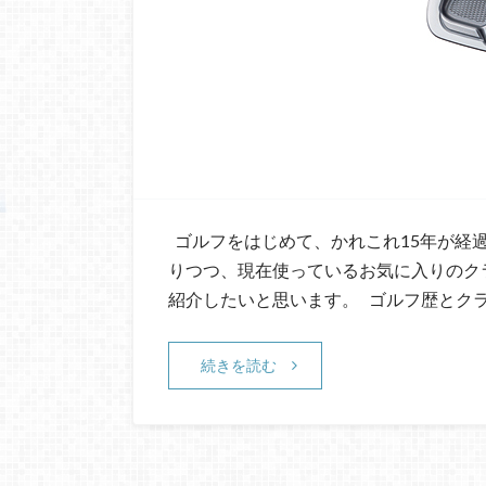
ゴルフをはじめて、かれこれ15年が経
りつつ、現在使っているお気に入りのク
紹介したいと思います。 ゴルフ歴とク
続きを読む