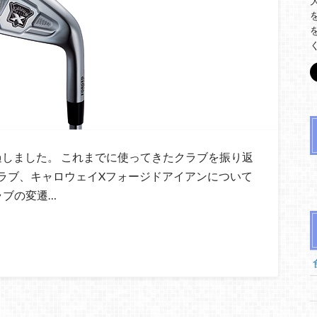
過しました。 これまでに使ってきたクラブを振り返
ラブ、キャロウェイXフォージドアイアンについて
ラブの変遷…