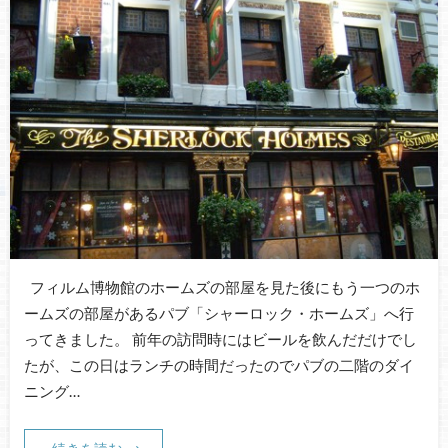
フィルム博物館のホームズの部屋を見た後にもう一つのホ
ームズの部屋があるパブ「シャーロック・ホームズ」へ行
ってきました。 前年の訪問時にはビールを飲んだだけでし
たが、この日はランチの時間だったのでパブの二階のダイ
ニング…