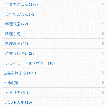
世界でごはん (172)
日本でごはん (72)
料理教室 (22)
料理 (15)
料理漫画 (22)
読書（料理） (29)
ジェイミー・オリヴァー (16)
世界を旅する (198)
中国 (8)
イタリア (34)
ポルトガル (10)