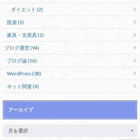
ダイエット (2)
投資 (1)
家具・文房具 (1)
ブログ運営 (94)
ブログ論 (16)
WordPress (38)
ネット関連 (4)
アーカイブ