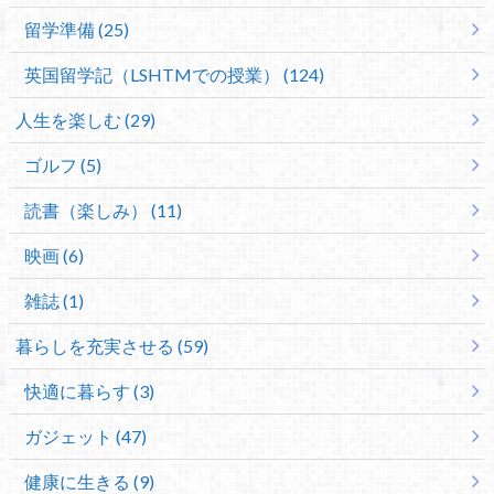
留学準備 (25)
英国留学記（LSHTMでの授業） (124)
人生を楽しむ (29)
ゴルフ (5)
読書（楽しみ） (11)
映画 (6)
雑誌 (1)
暮らしを充実させる (59)
快適に暮らす (3)
ガジェット (47)
健康に生きる (9)