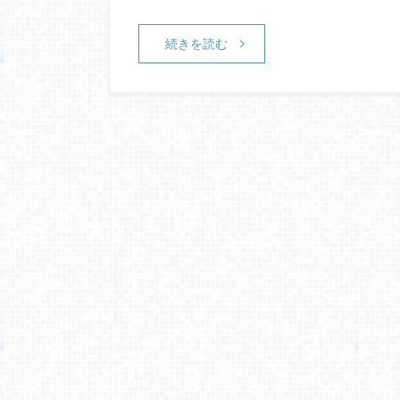
続きを読む