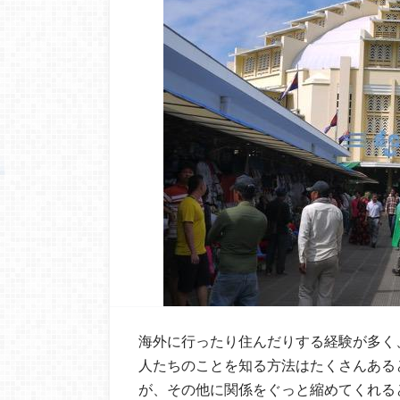
海外に行ったり住んだりする経験が多く
人たちのことを知る方法はたくさんある
が、その他に関係をぐっと縮めてくれる