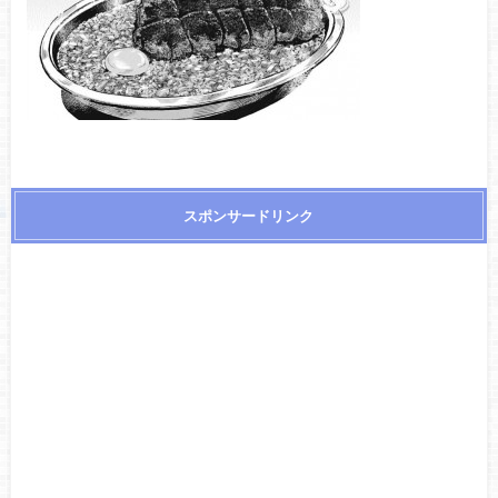
スポンサードリンク