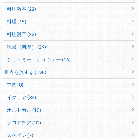
料理教室 (22)
料理 (15)
料理漫画 (22)
読書（料理） (29)
ジェイミー・オリヴァー (16)
世界を旅する (198)
中国 (8)
イタリア (34)
ポルトガル (10)
クロアチア (32)
スペイン (7)