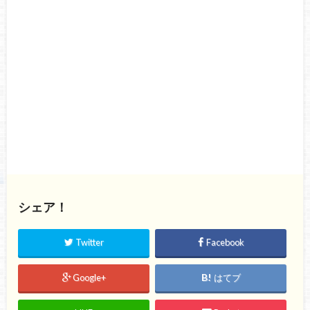
シェア！
Twitter
Facebook
Google+
はてブ