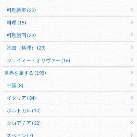
料理教室 (22)
料理 (15)
料理漫画 (22)
読書（料理） (29)
ジェイミー・オリヴァー (16)
世界を旅する (198)
中国 (8)
イタリア (34)
ポルトガル (10)
クロアチア (32)
スペイン (7)