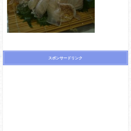
スポンサードリンク