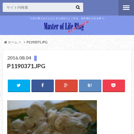
「人生の達人はどんなときも自分らしく生き、自分色の人生を持つ」
ホーム
P1190371.JPG
2016.08.04
P1190371.JPG