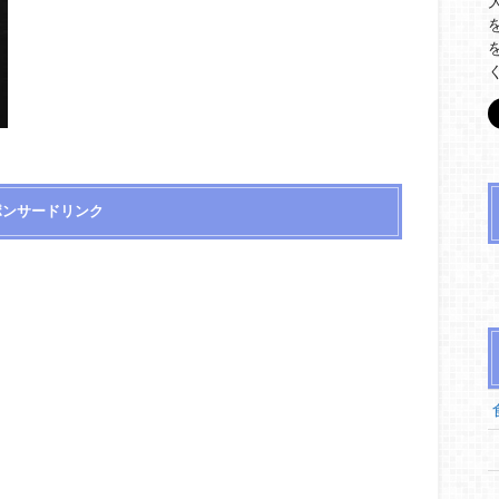
ポンサードリンク