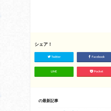
シェア！
Twitter
Facebook
LINE
Pocket
の最新記事