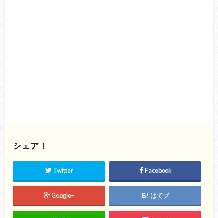
シェア！
Twitter
Facebook
Google+
はてブ