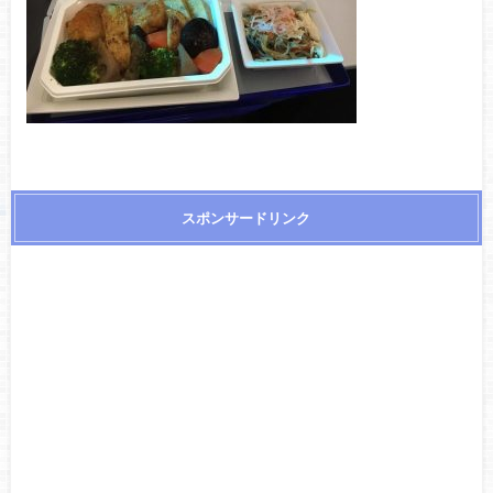
スポンサードリンク