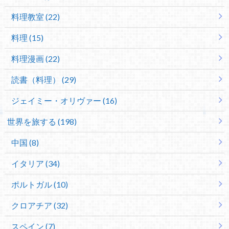
料理教室 (22)
料理 (15)
料理漫画 (22)
読書（料理） (29)
ジェイミー・オリヴァー (16)
世界を旅する (198)
中国 (8)
イタリア (34)
ポルトガル (10)
クロアチア (32)
スペイン (7)