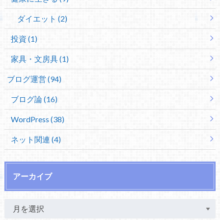
ダイエット (2)
投資 (1)
家具・文房具 (1)
ブログ運営 (94)
ブログ論 (16)
WordPress (38)
ネット関連 (4)
アーカイブ