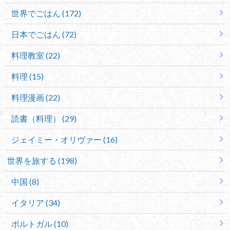
世界でごはん (172)
日本でごはん (72)
料理教室 (22)
料理 (15)
料理漫画 (22)
読書（料理） (29)
ジェイミー・オリヴァー (16)
世界を旅する (198)
中国 (8)
イタリア (34)
ポルトガル (10)