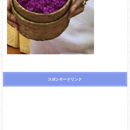
スポンサードリンク