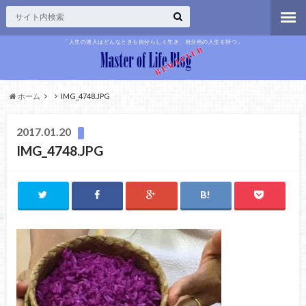
「人生の達人はどんなときも自分らしく生き、自分色の人生を持つ」
ホーム
IMG_4748.JPG
2017.01.20
IMG_4748.JPG