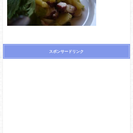
スポンサードリンク