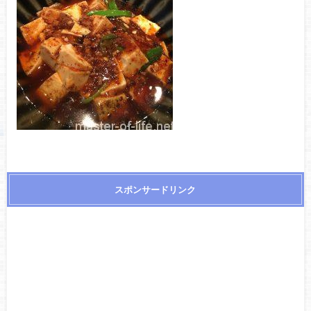
スポンサードリンク