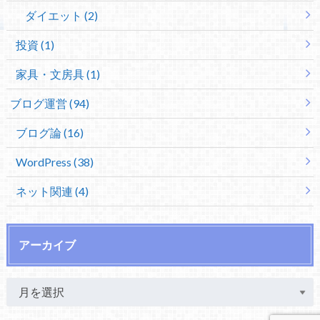
ダイエット (2)
投資 (1)
家具・文房具 (1)
ブログ運営 (94)
ブログ論 (16)
WordPress (38)
ネット関連 (4)
アーカイブ