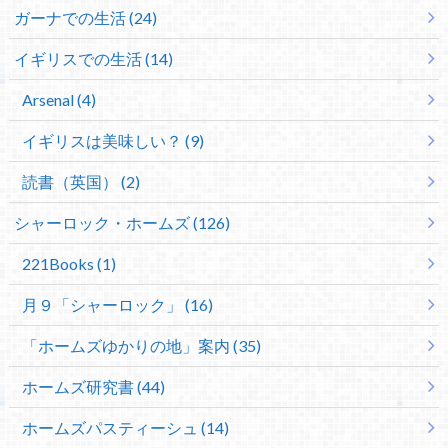
ガーナでの生活 (24)
イギリスでの生活 (14)
Arsenal (4)
イギリスは美味しい？ (9)
読書（英国） (2)
シャーロック・ホームズ (126)
221Books (1)
月９「シャーロック」 (16)
「ホームズゆかりの地」案内 (35)
ホームズ研究書 (44)
ホームズパスティーシュ (14)