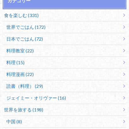
カテゴリー
食を楽しむ (331)
世界でごはん (172)
日本でごはん (72)
料理教室 (22)
料理 (15)
料理漫画 (22)
読書（料理） (29)
ジェイミー・オリヴァー (16)
世界を旅する (198)
中国 (8)