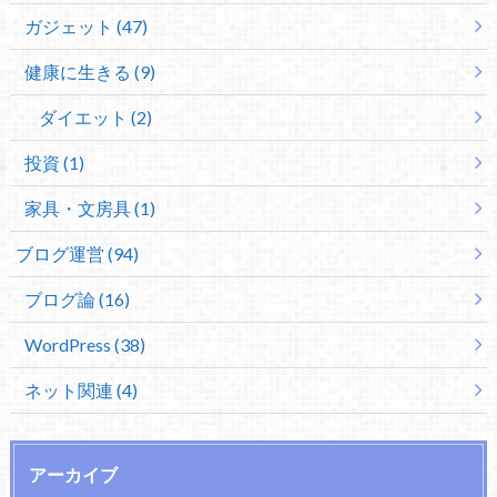
ガジェット (47)
健康に生きる (9)
ダイエット (2)
投資 (1)
家具・文房具 (1)
ブログ運営 (94)
ブログ論 (16)
WordPress (38)
ネット関連 (4)
アーカイブ