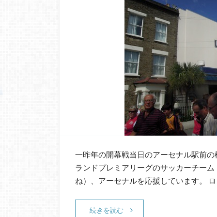
一昨年の開幕戦当日のアーセナル駅前の
ランドプレミアリーグのサッカーチーム
ね）、アーセナルを応援しています。 ロン
続きを読む