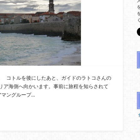
。 コトルを後にしたあと、ガイドのラトコさんの
リア海側へ向かいます。事前に旅程を知らされて
アマングループ…