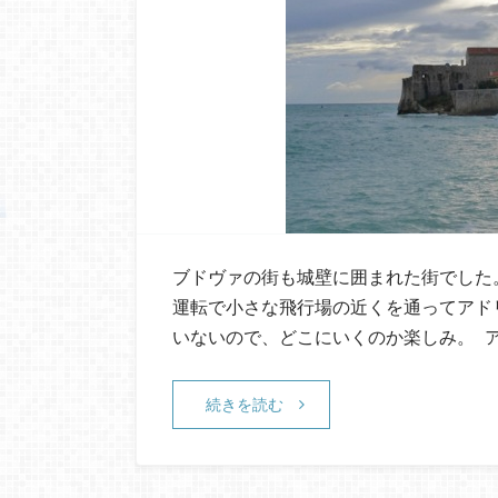
ブドヴァの街も城壁に囲まれた街でした
運転で小さな飛行場の近くを通ってアド
いないので、どこにいくのか楽しみ。 
続きを読む