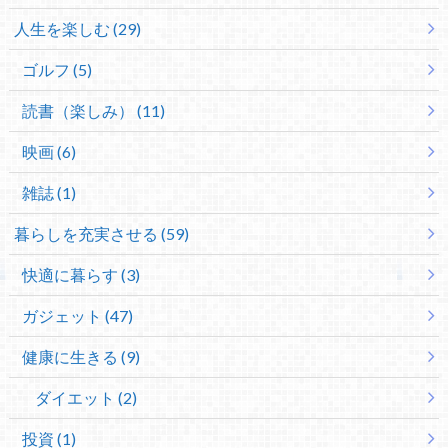
人生を楽しむ (29)
ゴルフ (5)
読書（楽しみ） (11)
映画 (6)
雑誌 (1)
暮らしを充実させる (59)
快適に暮らす (3)
ガジェット (47)
健康に生きる (9)
ダイエット (2)
投資 (1)