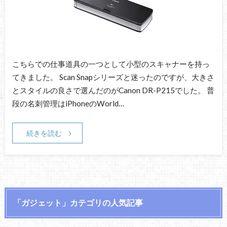
こちらでの仕事道具の一つとして小型のスキャナーを持っ
てきました。 Scan Snapシリーズと迷ったのですが、大きさ
とスタイルの良さで選んだのがCanon DR-P215でした。 普
段の名刺管理はiPhoneのWorld…
続きを読む
「ガジェット」カテゴリの人気記事