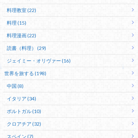
料理教室 (22)
料理 (15)
料理漫画 (22)
読書（料理） (29)
ジェイミー・オリヴァー (16)
世界を旅する (198)
中国 (8)
イタリア (34)
ポルトガル (10)
クロアチア (32)
スペイン (7)