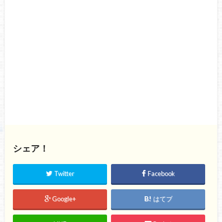
シェア！
Twitter
Facebook
Google+
はてブ