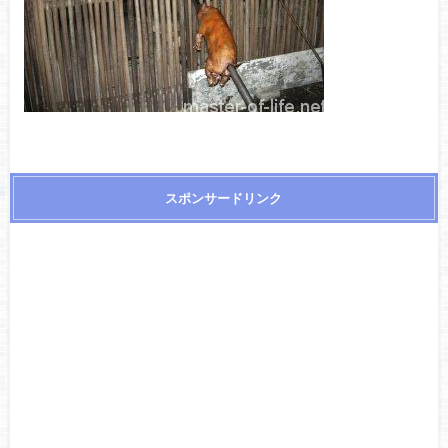
スポンサードリンク