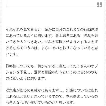
それぞれを見てみると、確かに自分のこれまでの行動原理
にあっているように思います。最上思考にある、強みを磨
いてきた人とつきあい、弱みを克服させようとする人を避
けるなんていうのは、まさにそのとおりになっていると思
います。
戦略性についても、何かをするに当たってたくさんのオプ
ションを予見し、選択と排除を行うというのは自分のやり
方に近いように思います。
収集癖があるのも確かにありますし、知識についてはあれ
ばあるほど良いと思っていますので、本も多読しているの
もそんな心理が働いているのだと思います。