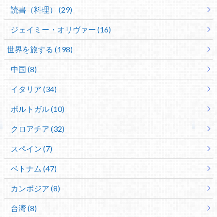
読書（料理） (29)
ジェイミー・オリヴァー (16)
世界を旅する (198)
中国 (8)
イタリア (34)
ポルトガル (10)
クロアチア (32)
スペイン (7)
ベトナム (47)
カンボジア (8)
台湾 (8)