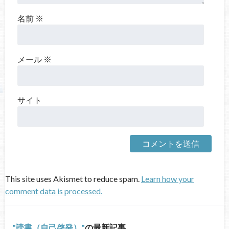
名前
※
メール
※
サイト
This site uses Akismet to reduce spam.
Learn how your
comment data is processed.
読書（自己啓発）
の最新記事