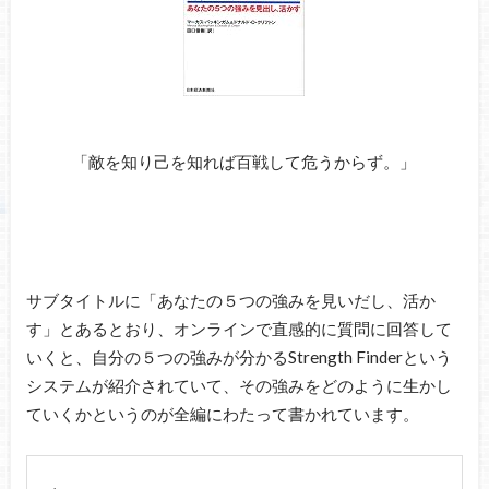
「敵を知り己を知れば百戦して危うからず。」
サブタイトルに「あなたの５つの強みを見いだし、活か
す」とあるとおり、オンラインで直感的に質問に回答して
いくと、自分の５つの強みが分かるStrength Finderという
システムが紹介されていて、その強みをどのように生かし
ていくかというのが全編にわたって書かれています。