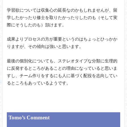
学習欲については収集心の延長なのかもしれませんが、留
学したかったり修士を取りたかったりしたのも（そして実
際にそうしたのも）頷けます。
成果よりプロセスの方が重要というのはちょっとひっかか
りますが、その傾向は強いと思います。
最後の個別化についても、ステレオタイプな分類に生理的
に反発するところがあることの理由になっていると思いま
すし、チーム作りをするにも人に基づく配役を志向してい
るところもあっているようです。
Tomo’s Comment