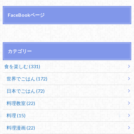
FaceBookページ
カテゴリー
食を楽しむ (331)
世界でごはん (172)
日本でごはん (72)
料理教室 (22)
料理 (15)
料理漫画 (22)