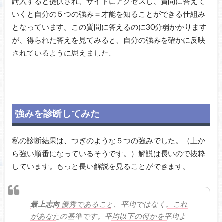
購入すると提供され、サイトにアクセスし、質問に答えて
いくと自分の５つの強み＝才能を知ることができる仕組み
となっています。この質問に答えるのに30分弱かかります
が、得られた答えを見てみると、自分の強みを確かに反映
されているように思えました。
強みを診断してみた
私の診断結果は、つぎのような５つの強みでした。（上か
ら強い順番になっているそうです。）解説は長いので抜粋
しています。もっと長い解説を見ることができます。
最上志向
優秀であること、平均ではなく。これ
があなたの基準です。平均以下の何かを平均よ