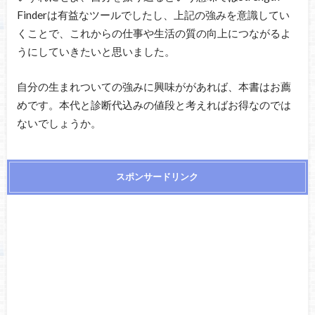
Finderは有益なツールでしたし、上記の強みを意識してい
くことで、これからの仕事や生活の質の向上につながるよ
うにしていきたいと思いました。
自分の生まれついての強みに興味ががあれば、本書はお薦
めです。本代と診断代込みの値段と考えればお得なのでは
ないでしょうか。
スポンサードリンク