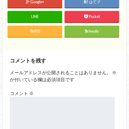
Google+
はてブ
LINE
Pocket
RSS
feedly
コメントを残す
メールアドレスが公開されることはありません。
※
が付いている欄は必須項目です
コメント
※