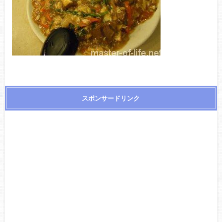
スポンサードリンク