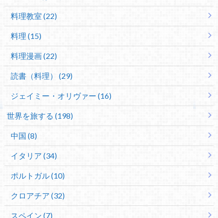
料理教室 (22)
料理 (15)
料理漫画 (22)
読書（料理） (29)
ジェイミー・オリヴァー (16)
世界を旅する (198)
中国 (8)
イタリア (34)
ポルトガル (10)
クロアチア (32)
スペイン (7)