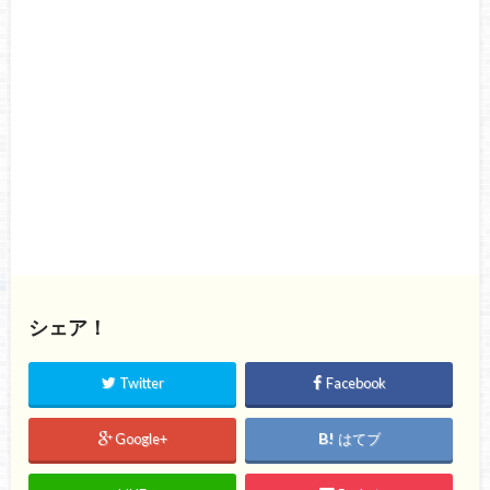
シェア！
Twitter
Facebook
Google+
はてブ