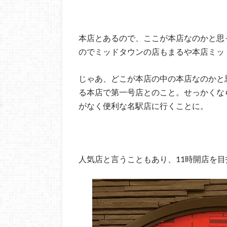
本店とあるので、ここが本店なのかと思
のでミッドタウンの店もまるや本店ミッ
じゃあ、どこが本店の中の本店なのかと
る本店で第一号店とのこと。せっかくな
がなく便利な名駅店に行くことに。
人気店と言うこともあり、11時開店を