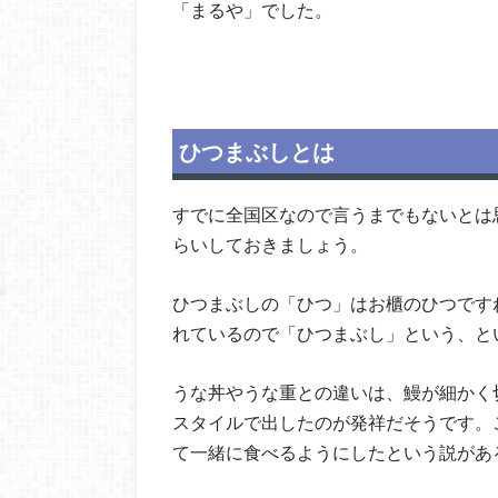
「まるや」でした。
ひつまぶしとは
すでに全国区なので言うまでもないとは
らいしておきましょう。
ひつまぶしの「ひつ」はお櫃のひつです
れているので「ひつまぶし」という、と
うな丼やうな重との違いは、鰻が細かく
スタイルで出したのが発祥だそうです。
て一緒に食べるようにしたという説があ