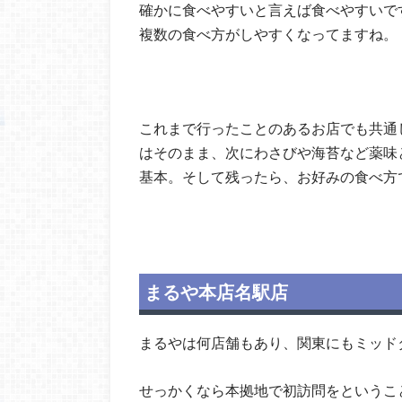
確かに食べやすいと言えば食べやすいで
複数の食べ方がしやすくなってますね。
これまで行ったことのあるお店でも共通
はそのまま、次にわさびや海苔など薬味
基本。そして残ったら、お好みの食べ方
まるや本店名駅店
まるやは何店舗もあり、関東にもミッド
せっかくなら本拠地で初訪問をというこ