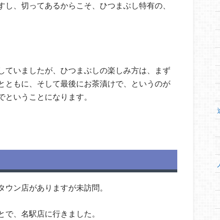
すし、切ってあるからこそ、ひつまぶし特有の、
していましたが、ひつまぶしの楽しみ方は、まず
とともに、そして最後にお茶漬けで、というのが
でということになります。
タウン店がありますが未訪問。
とで、名駅店に行きました。