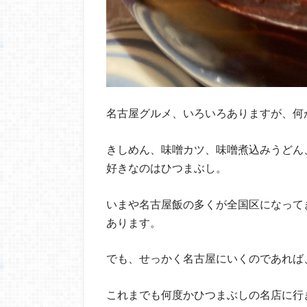
名古屋グルメ、いろいろありますが、何
きしめん、味噌カツ、味噌煮込みうどん
好きなのはひつまぶし。
いまや名古屋飯の多くが全国区になって
あります。
でも、せっかく名古屋にいくのであれば
これまでも何度かひつまぶしの名店に行