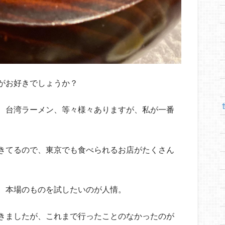
がお好きでしょうか？
、台湾ラーメン、等々様々ありますが、私が一番
きてるので、東京でも食べられるお店がたくさん
、本場のものを試したいのが人情。
きましたが、これまで行ったことのなかったのが