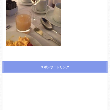
スポンサードリンク