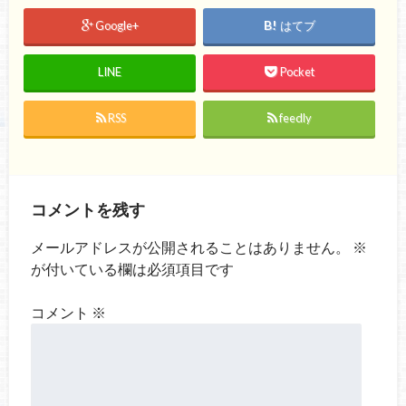
Google+
はてブ
LINE
Pocket
RSS
feedly
コメントを残す
メールアドレスが公開されることはありません。
※
が付いている欄は必須項目です
コメント
※