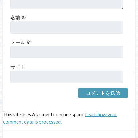
名前
※
メール
※
サイト
This site uses Akismet to reduce spam.
Learn how your
comment data is processed.