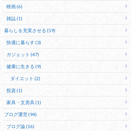
映画 (6)
雑誌 (1)
暮らしを充実させる (59)
快適に暮らす (3)
ガジェット (47)
健康に生きる (9)
ダイエット (2)
投資 (1)
家具・文房具 (1)
ブログ運営 (94)
ブログ論 (16)