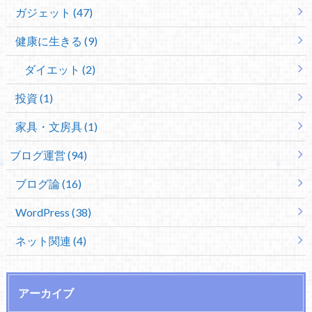
ガジェット (47)
健康に生きる (9)
ダイエット (2)
投資 (1)
家具・文房具 (1)
ブログ運営 (94)
ブログ論 (16)
WordPress (38)
ネット関連 (4)
アーカイブ