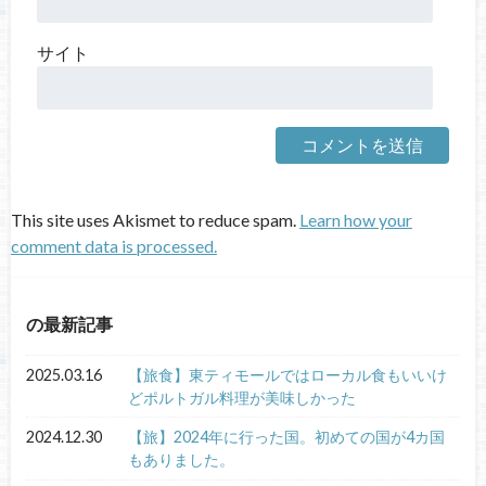
サイト
This site uses Akismet to reduce spam.
Learn how your
comment data is processed.
の最新記事
2025.03.16
【旅食】東ティモールではローカル食もいいけ
どポルトガル料理が美味しかった
2024.12.30
【旅】2024年に行った国。初めての国が4カ国
もありました。