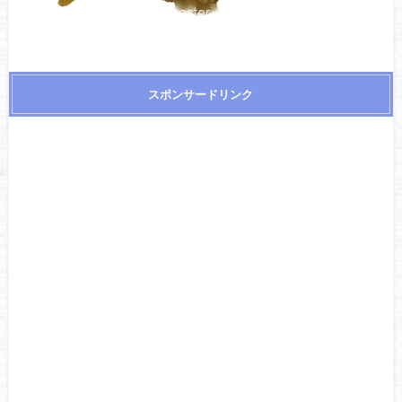
スポンサードリンク