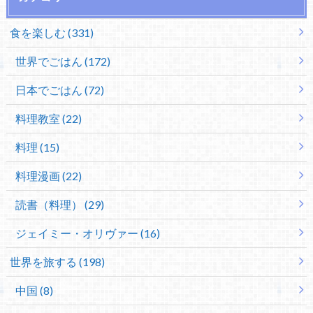
食を楽しむ (331)
世界でごはん (172)
日本でごはん (72)
料理教室 (22)
料理 (15)
料理漫画 (22)
読書（料理） (29)
ジェイミー・オリヴァー (16)
世界を旅する (198)
中国 (8)