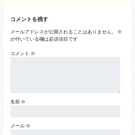
コメントを残す
メールアドレスが公開されることはありません。
※
が付いている欄は必須項目です
コメント
※
名前
※
メール
※