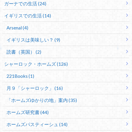
ガーナでの生活 (24)
イギリスでの生活 (14)
Arsenal (4)
イギリスは美味しい？ (9)
読書（英国） (2)
シャーロック・ホームズ (126)
221Books (1)
月９「シャーロック」 (16)
「ホームズゆかりの地」案内 (35)
ホームズ研究書 (44)
ホームズパスティーシュ (14)