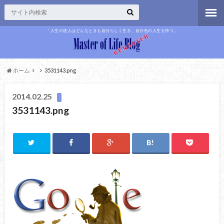
「人生の達人はどんなときも自分らしく生き、自分色の人生を持つ」
ホーム
3531143.png
2014.02.25
3531143.png