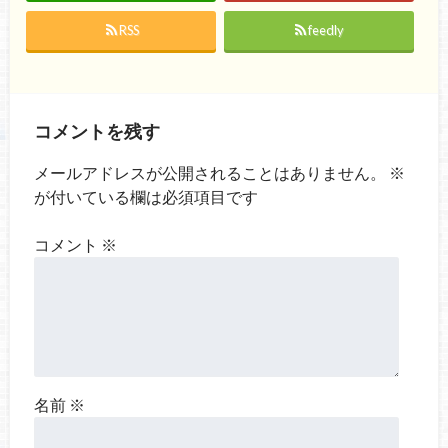
RSS
feedly
コメントを残す
メールアドレスが公開されることはありません。
※
が付いている欄は必須項目です
コメント
※
名前
※