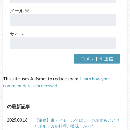
メール
※
サイト
This site uses Akismet to reduce spam.
Learn how your
comment data is processed.
の最新記事
2025.03.16
【旅食】東ティモールではローカル食もいいけ
どポルトガル料理が美味しかった