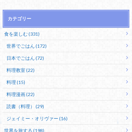
カテゴリー
食を楽しむ (331)
世界でごはん (172)
日本でごはん (72)
料理教室 (22)
料理 (15)
料理漫画 (22)
読書（料理） (29)
ジェイミー・オリヴァー (16)
世界を旅する (198)