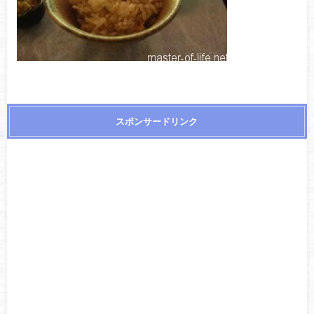
スポンサードリンク