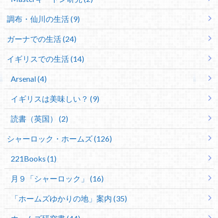
調布・仙川の生活 (9)
ガーナでの生活 (24)
イギリスでの生活 (14)
Arsenal (4)
イギリスは美味しい？ (9)
読書（英国） (2)
シャーロック・ホームズ (126)
221Books (1)
月９「シャーロック」 (16)
「ホームズゆかりの地」案内 (35)