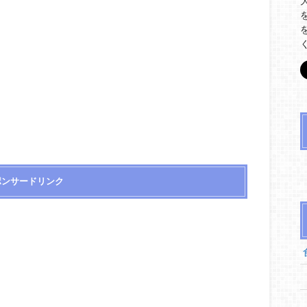
ポンサードリンク