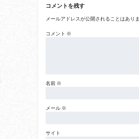
コメントを残す
メールアドレスが公開されることはあり
コメント
※
名前
※
メール
※
サイト