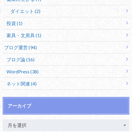
ダイエット (2)
投資 (1)
家具・文房具 (1)
ブログ運営 (94)
ブログ論 (16)
WordPress (38)
ネット関連 (4)
アーカイブ