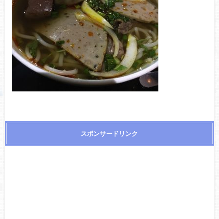
スポンサードリンク