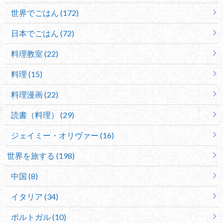
世界でごはん (172)
日本でごはん (72)
料理教室 (22)
料理 (15)
料理漫画 (22)
読書（料理） (29)
ジェイミー・オリヴァー (16)
世界を旅する (198)
中国 (8)
イタリア (34)
ポルトガル (10)