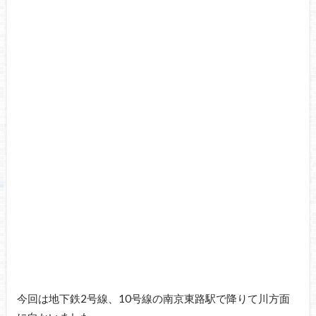
今回は地下鉄2号線、10号線の南京東路駅で降りて川方面