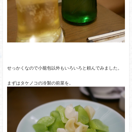
せっかくなので小籠包以外もいろいろと頼んでみました。
まずはタケノコの冷製の前菜を。