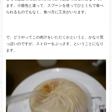
ます。小籠包と違って、スプーンを使ってひとくちで食べ
られるものでもなく、食べ方に工夫がいります。
で、どうやってこの肉汁をいただくかというと、かなり荒
っぽいのですが、ストローをぶっさす、ということになり
ます。