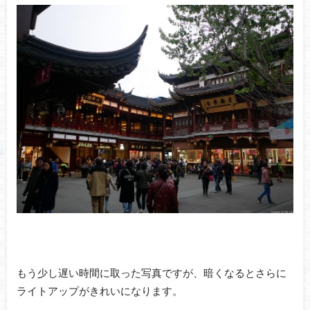
もう少し遅い時間に取った写真ですが、暗くなるとさらに
ライトアップがきれいになります。