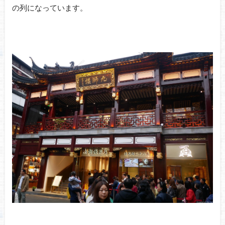
の列になっています。