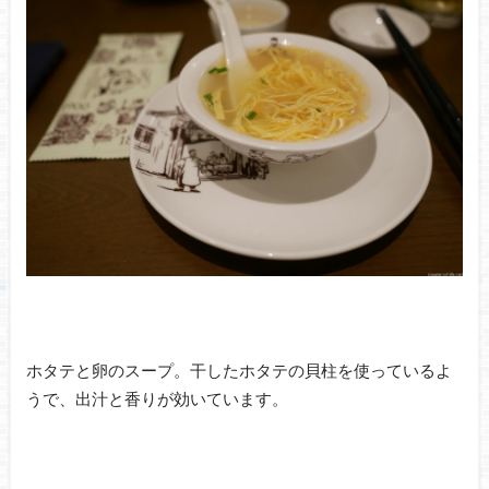
ホタテと卵のスープ。干したホタテの貝柱を使っているよ
うで、出汁と香りが効いています。