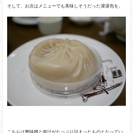
そして、お次はメニューでも美味しそうだった灌湯包を。
こちらは蟹味噌と肉汁がたっぷり詰まったものとなってい