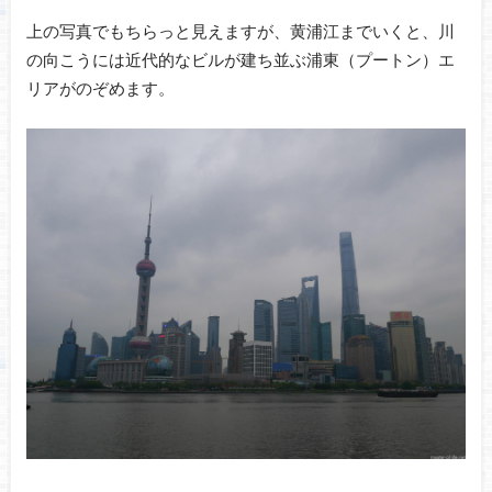
上の写真でもちらっと見えますが、黄浦江までいくと、川
の向こうには近代的なビルが建ち並ぶ浦東（プートン）エ
リアがのぞめます。