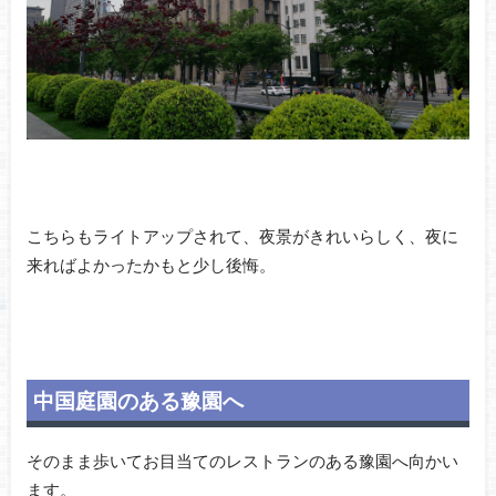
こちらもライトアップされて、夜景がきれいらしく、夜に
来ればよかったかもと少し後悔。
中国庭園のある豫園へ
そのまま歩いてお目当てのレストランのある豫園へ向かい
ます。