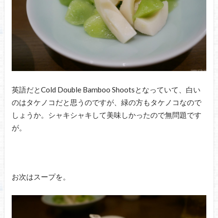
英語だとCold Double Bamboo Shootsとなっていて、白い
のはタケノコだと思うのですが、緑の方もタケノコなので
しょうか。シャキシャキして美味しかったので無問題です
が。
お次はスープを。