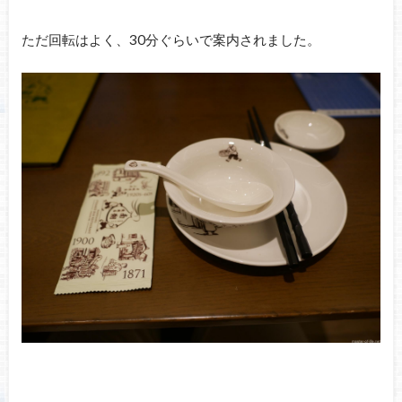
ただ回転はよく、30分ぐらいで案内されました。