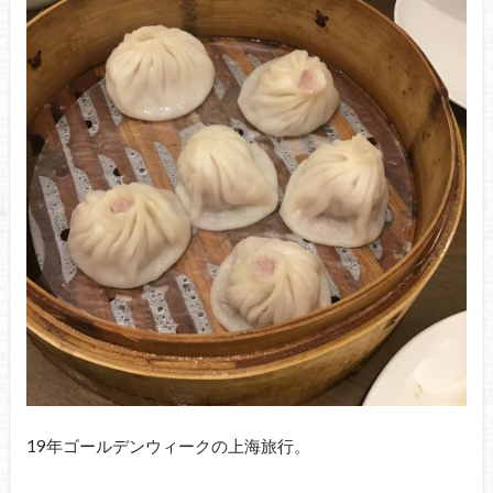
19年ゴールデンウィークの上海旅行。