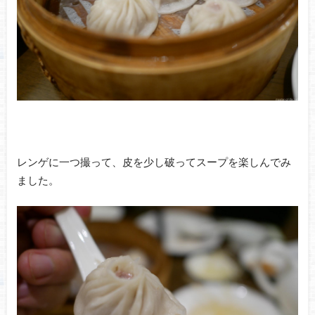
レンゲに一つ撮って、皮を少し破ってスープを楽しんでみ
ました。