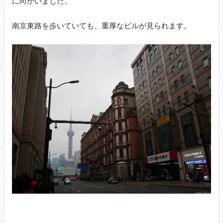
に向かいました。
南京東路を歩いていても、重厚なビルが見られます。