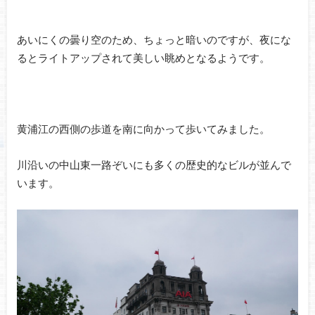
あいにくの曇り空のため、ちょっと暗いのですが、夜にな
るとライトアップされて美しい眺めとなるようです。
黄浦江の西側の歩道を南に向かって歩いてみました。
川沿いの中山東一路ぞいにも多くの歴史的なビルが並んで
います。