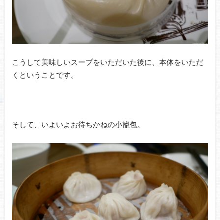
こうして美味しいスープをいただいた後に、本体をいただ
くということです。
そして、いよいよお待ちかねの小籠包。