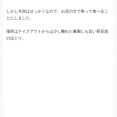
しかし今回はせっかくなので、お店の方で座って食べるこ
とにしました。
場所はテイクアウトからは少し離れた豫園にも近い荷花池
のほとり。