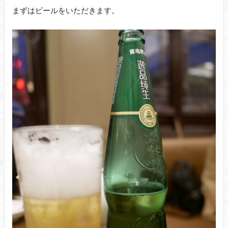
まずはビールをいただきます。