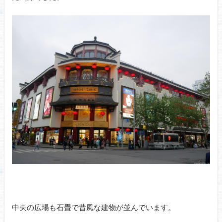
中央の広場も石畳で昔風な建物が並んでいます。