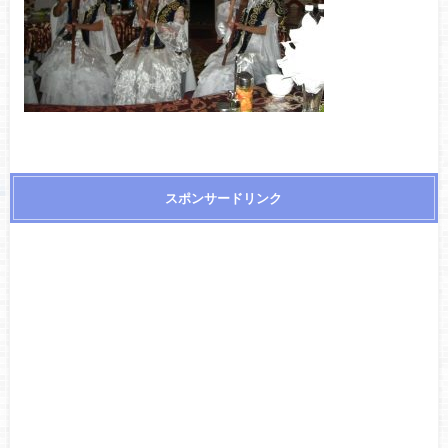
スポンサードリンク