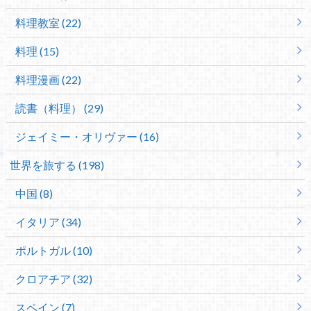
料理教室 (22)
料理 (15)
料理漫画 (22)
読書（料理） (29)
ジェイミー・オリヴァー (16)
世界を旅する (198)
中国 (8)
イタリア (34)
ポルトガル (10)
クロアチア (32)
スペイン (7)