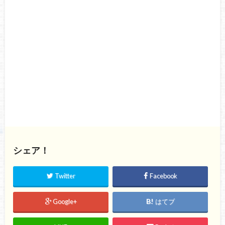
シェア！
Twitter
Facebook
Google+
はてブ