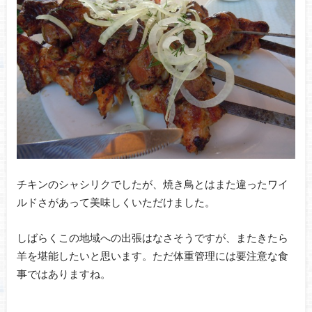
チキンのシャシリクでしたが、焼き鳥とはまた違ったワイ
ルドさがあって美味しくいただけました。
しばらくこの地域への出張はなさそうですが、またきたら
羊を堪能したいと思います。ただ体重管理には要注意な食
事ではありますね。