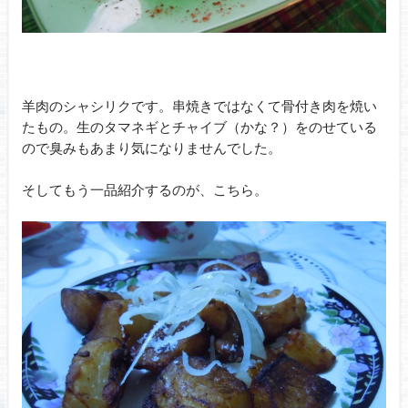
羊肉のシャシリクです。串焼きではなくて骨付き肉を焼い
たもの。生のタマネギとチャイブ（かな？）をのせている
ので臭みもあまり気になりませんでした。
そしてもう一品紹介するのが、こちら。