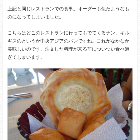
上記と同じレストランでの食事。オーダーも似たようなも
のになってしまいました。
こちらはどこのレストランに行ってもでてくるナン。キル
ギスのというか中央アジアのパンですね。これがなかなか
美味しいのです。注文した料理が来る前についつい食べ過
ぎてしまいます。