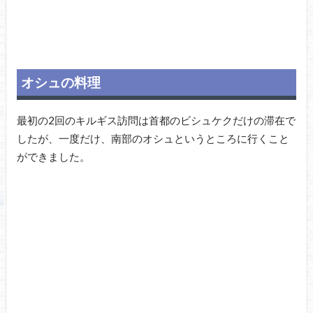
オシュの料理
最初の2回のキルギス訪問は首都のビシュケクだけの滞在で
したが、一度だけ、南部のオシュというところに行くこと
ができました。