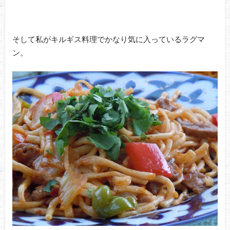
そして私がキルギス料理でかなり気に入っているラグマ
ン。