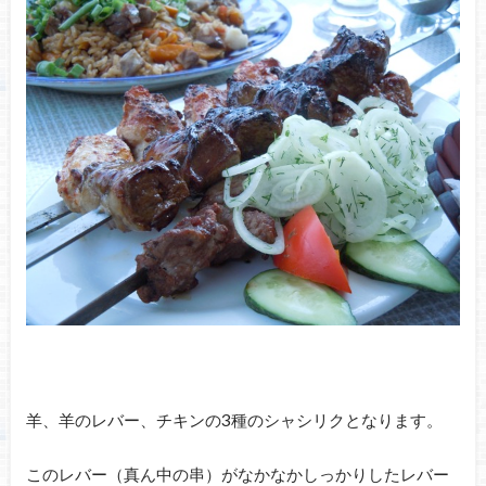
羊、羊のレバー、チキンの3種のシャシリクとなります。
このレバー（真ん中の串）がなかなかしっかりしたレバー