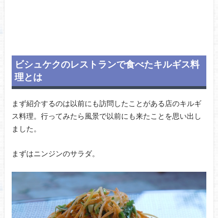
ビシュケクのレストランで食べたキルギス料
理とは
まず紹介するのは以前にも訪問したことがある店のキルギ
ス料理。行ってみたら風景で以前にも来たことを思い出し
ました。
まずはニンジンのサラダ。