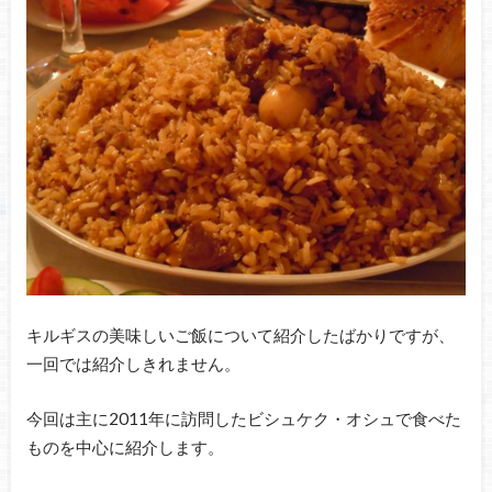
キルギスの美味しいご飯について紹介したばかりですが、
一回では紹介しきれません。
今回は主に2011年に訪問したビシュケク・オシュで食べた
ものを中心に紹介します。