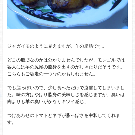
ジャガイモのように見えますが、羊の脂肪です。
どこの脂肪なのかは分かりませんでしたが、モンゴルでは
客人には羊の尻尾の脂身を出すのがしきたりだそうです。
こちらもご馳走の一つなのかもしれません。
でも脂っぽいので、少し食べただけで遠慮してしまいまし
た。味の方はやはり脂身の美味しさを感じますが、臭いは
肉よりも羊の臭いがかなりキツイ感じ。
つけあわせのトマトとネギが脂っぽさを中和してくれま
す。