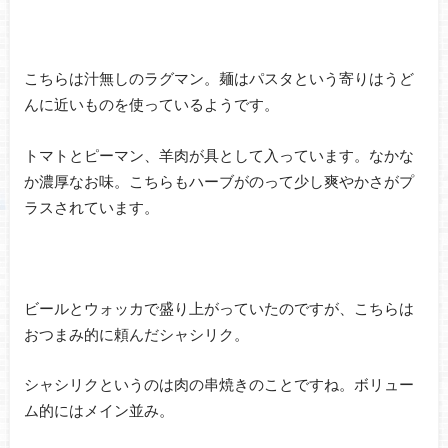
こちらは汁無しのラグマン。麺はパスタという寄りはうど
んに近いものを使っているようです。
トマトとピーマン、羊肉が具として入っています。なかな
か濃厚なお味。こちらもハーブがのって少し爽やかさがプ
ラスされています。
ビールとウォッカで盛り上がっていたのですが、こちらは
おつまみ的に頼んだシャシリク。
シャシリクというのは肉の串焼きのことですね。ボリュー
ム的にはメイン並み。