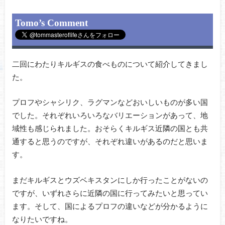
Tomo’s Comment
二回にわたりキルギスの食べものについて紹介してきまし
た。
プロフやシャシリク、ラグマンなどおいしいものが多い国
でした。それぞれいろいろなバリエーションがあって、地
域性も感じられました。おそらくキルギス近隣の国とも共
通すると思うのですが、それぞれ違いがあるのだと思いま
す。
まだキルギスとウズベキスタンにしか行ったことがないの
ですが、いずれさらに近隣の国に行ってみたいと思ってい
ます。そして、国によるプロフの違いなどが分かるように
なりたいですね。