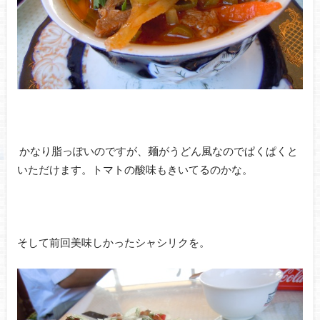
かなり脂っぽいのですが、麺がうどん風なのでぱくぱくと
いただけます。トマトの酸味もきいてるのかな。
そして前回美味しかったシャシリクを。