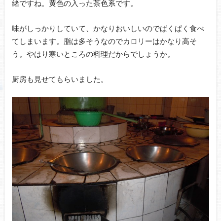
緒ですね。黄色の入った茶色系です。
味がしっかりしていて、かなりおいしいのでぱくぱく食べ
てしまいます。脂は多そうなのでカロリーはかなり高そ
う。やはり寒いところの料理だからでしょうか。
厨房も見せてもらいました。