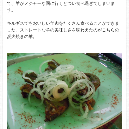
て、羊がメジャーな国に行くとつい食べ過ぎてしまいま
す。
キルギスでもおいしい羊肉をたくさん食べることができま
した。ストレートな羊の美味しさを味わえたのがこちらの
炭火焼きの羊。