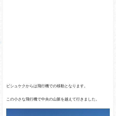
ビシュケクからは飛行機での移動となります。
この小さな飛行機で中央の山脈を越えて行きました。