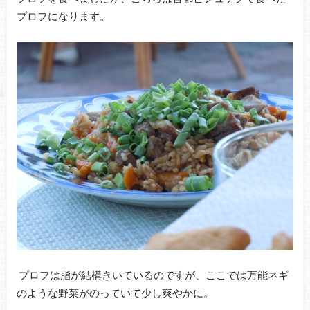
プロフになります。
プロフは脂が結構きいているのですが、ここでは万能ネギ
のような野菜がのっていて少し爽やかに。