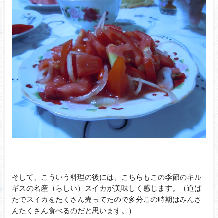
そして、こういう料理の後には、こちらもこの季節のキル
ギスの名産（らしい）スイカが美味しく感じます。（道ば
たでスイカをたくさん売ってたので多分この時期はみんさ
んたくさん食べるのだと思います。）