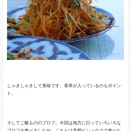
しゃきしゃきして美味です。香草が入っているのもポイン
ト。
そしてご飯もののプロフ。今回は地方に行っていろいろな
プロフを食べましたが、こちらは首都ビシュケクで食べた