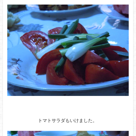
トマトサラダもいけました。