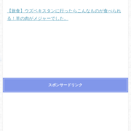
【旅食】ウズベキスタンに行ったらこんなものが食べられ
る！羊の肉がメジャーでした。
スポンサードリンク