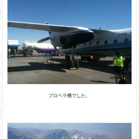
プロペラ機でした。