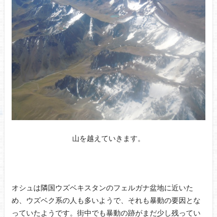
山を越えていきます。
オシュは隣国ウズベキスタンのフェルガナ盆地に近いた
め、ウズベク系の人も多いようで、それも暴動の要因とな
っていたようです。街中でも暴動の跡がまだ少し残ってい