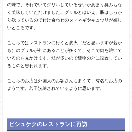
の味で、それでいてグリルしているせいかあまり臭みもな
く美味しくいただけました。グリルとはいえ、脂はしっか
り残っているので付け合わせのタマネギやキュウリが嬉し
いところです。
こちらではレストランに行くと炭火（だと思いますが薪か
も）のグリルが外にあることが多くて、そこで肉を焼いて
いるのを見かけます。煙が多いので建物の外に設置してい
るものと思われます。
こちらのお店は外国人のお客さんも多くて、有名なお店の
ようです。若干洗練されているように思います。
ビシュケクのレストランに再訪