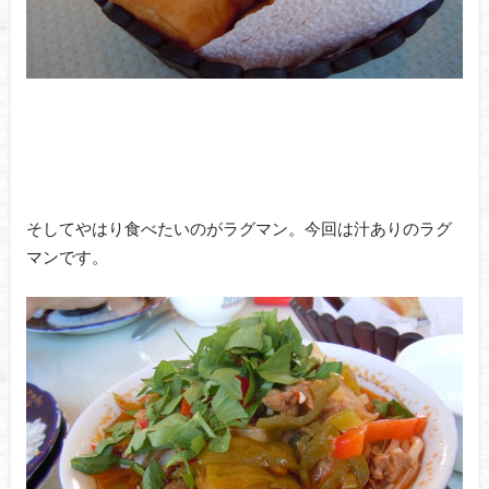
そしてやはり食べたいのがラグマン。今回は汁ありのラグ
マンです。