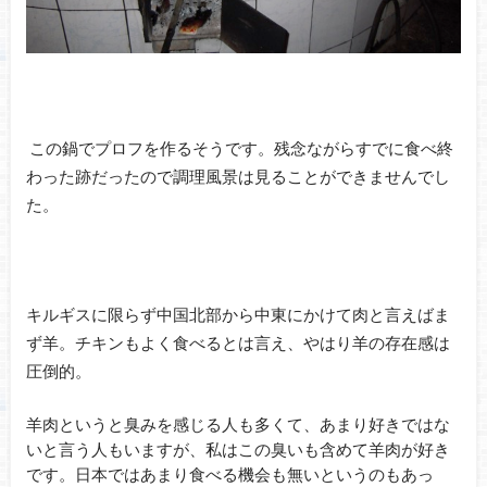
この鍋でプロフを作るそうです。残念ながらすでに食べ終
わった跡だったので調理風景は見ることができませんでし
た。
キルギスに限らず中国北部から中東にかけて肉と言えばま
ず羊。チキンもよく食べるとは言え、やはり羊の存在感は
圧倒的。
羊肉というと臭みを感じる人も多くて、あまり好きではな
いと言う人もいますが、私はこの臭いも含めて羊肉が好き
です。日本ではあまり食べる機会も無いというのもあっ