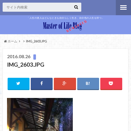
「人生の達人はどんなときも自分らしく生き、自分色の人生を持つ」
ホーム
IMG_2603.JPG
2016.08.26
IMG_2603.JPG