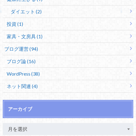
ダイエット (2)
投資 (1)
家具・文房具 (1)
ブログ運営 (94)
ブログ論 (16)
WordPress (38)
ネット関連 (4)
アーカイブ