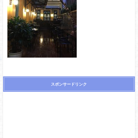
スポンサードリンク