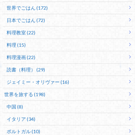
世界でごはん (172)
日本でごはん (72)
料理教室 (22)
料理 (15)
料理漫画 (22)
読書（料理） (29)
ジェイミー・オリヴァー (16)
世界を旅する (198)
中国 (8)
イタリア (34)
ポルトガル (10)