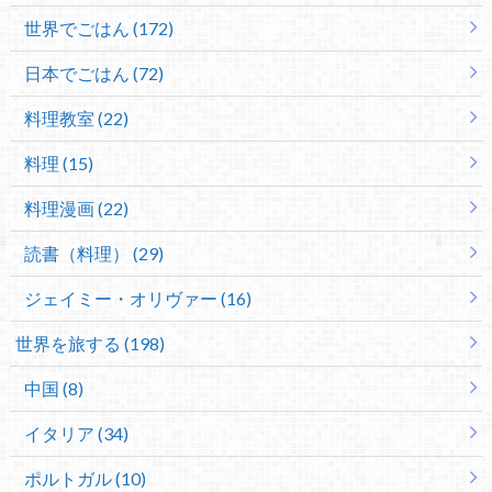
世界でごはん (172)
日本でごはん (72)
料理教室 (22)
料理 (15)
料理漫画 (22)
読書（料理） (29)
ジェイミー・オリヴァー (16)
世界を旅する (198)
中国 (8)
イタリア (34)
ポルトガル (10)