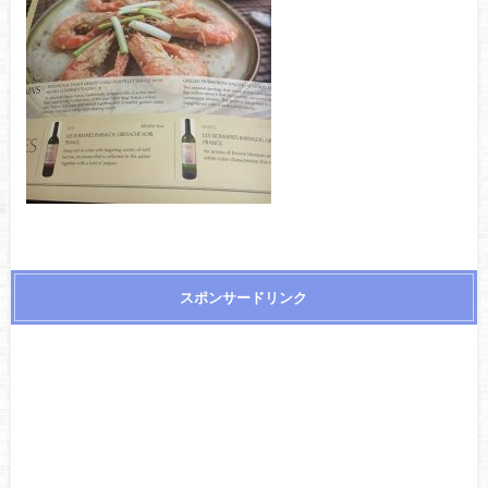
スポンサードリンク