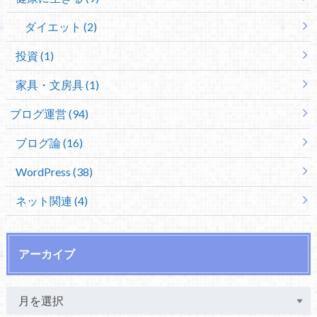
ダイエット (2)
投資 (1)
家具・文房具 (1)
ブログ運営 (94)
ブログ論 (16)
WordPress (38)
ネット関連 (4)
アーカイブ