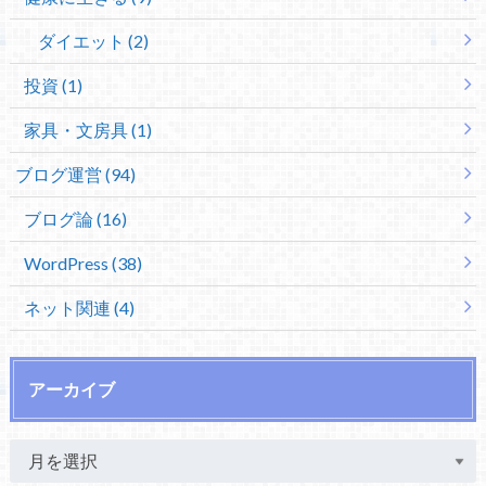
ダイエット (2)
投資 (1)
家具・文房具 (1)
ブログ運営 (94)
ブログ論 (16)
WordPress (38)
ネット関連 (4)
アーカイブ