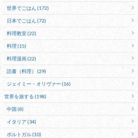
世界でごはん (172)
日本でごはん (72)
料理教室 (22)
料理 (15)
料理漫画 (22)
読書（料理） (29)
ジェイミー・オリヴァー (16)
世界を旅する (198)
中国 (8)
イタリア (34)
ポルトガル (10)