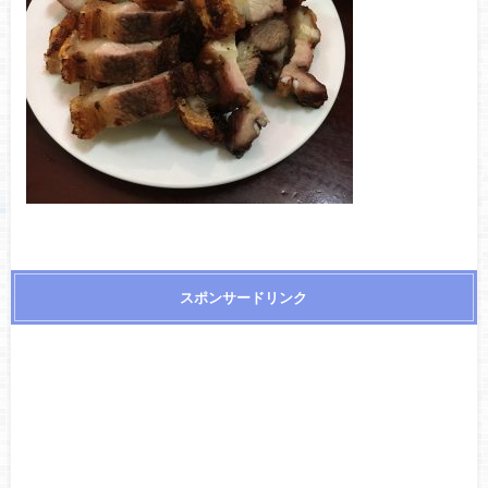
スポンサードリンク