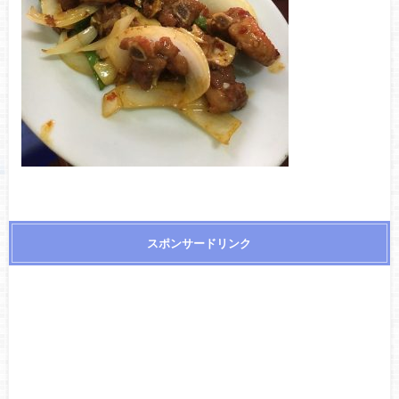
スポンサードリンク