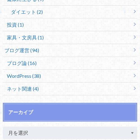
ダイエット (2)
投資 (1)
家具・文房具 (1)
ブログ運営 (94)
ブログ論 (16)
WordPress (38)
ネット関連 (4)
アーカイブ