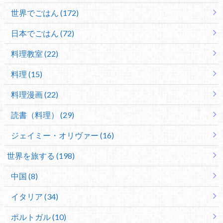
世界でごはん (172)
日本でごはん (72)
料理教室 (22)
料理 (15)
料理漫画 (22)
読書（料理） (29)
ジェイミー・オリヴァー (16)
世界を旅する (198)
中国 (8)
イタリア (34)
ポルトガル (10)