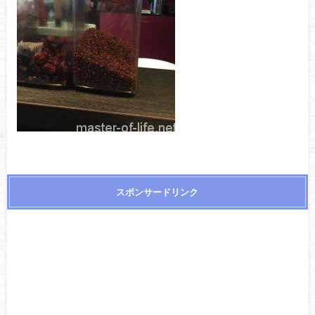
スポンサードリンク