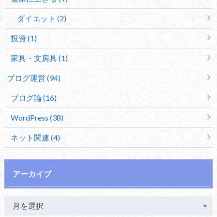
ダイエット (2)
投資 (1)
家具・文房具 (1)
ブログ運営 (94)
ブログ論 (16)
WordPress (38)
ネット関連 (4)
アーカイブ