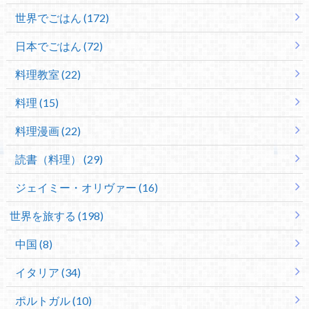
世界でごはん (172)
日本でごはん (72)
料理教室 (22)
料理 (15)
料理漫画 (22)
読書（料理） (29)
ジェイミー・オリヴァー (16)
世界を旅する (198)
中国 (8)
イタリア (34)
ポルトガル (10)