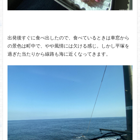
出発後すぐに食べ出したので、食べているときは車窓から
の景色は町中で、やや風情には欠ける感じ。しかし平塚を
過ぎた当たりから線路も海に近くなってきます。