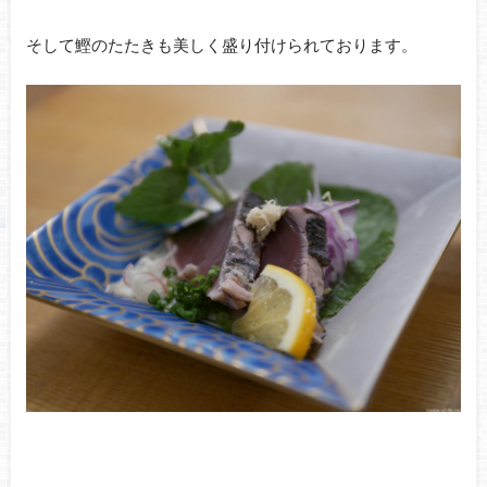
そして鰹のたたきも美しく盛り付けられております。