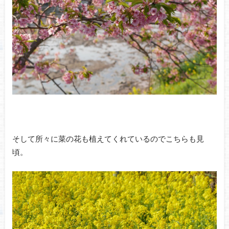
そして所々に菜の花も植えてくれているのでこちらも見
頃。