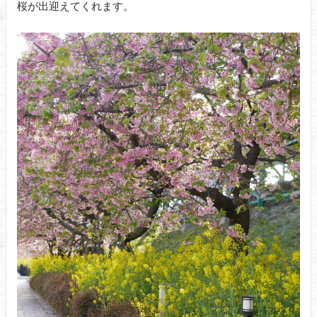
桜が出迎えてくれます。