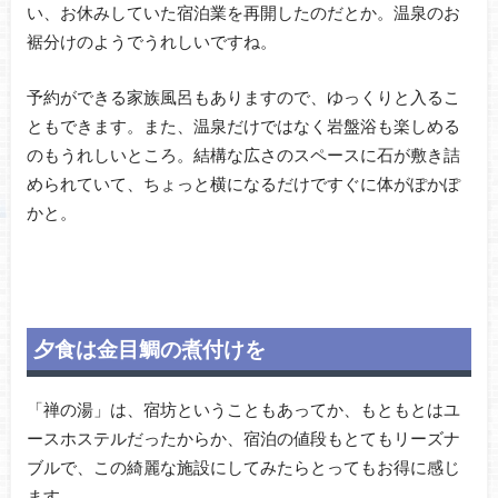
い、お休みしていた宿泊業を再開したのだとか。温泉のお
裾分けのようでうれしいですね。
予約ができる家族風呂もありますので、ゆっくりと入るこ
ともできます。また、温泉だけではなく岩盤浴も楽しめる
のもうれしいところ。結構な広さのスペースに石が敷き詰
められていて、ちょっと横になるだけですぐに体がぽかぽ
かと。
夕食は金目鯛の煮付けを
「禅の湯」は、宿坊ということもあってか、もともとはユ
ースホステルだったからか、宿泊の値段もとてもリーズナ
ブルで、この綺麗な施設にしてみたらとってもお得に感じ
ます。