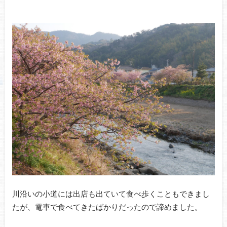
川沿いの小道には出店も出ていて食べ歩くこともできまし
たが、電車で食べてきたばかりだったので諦めました。