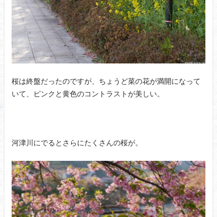
桜は終盤だったのですが、ちょうど菜の花が満開になって
いて、ピンクと黄色のコントラストが美しい。
河津川にでるとさらにたくさんの桜が。