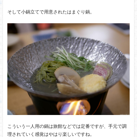
そして小鍋立てで用意されたはまぐり鍋。
こういう一人用の鍋は旅館などでは定番ですが、手元で調
理されていく感覚はやはり楽しいですね。