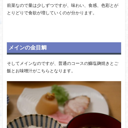
前菜なので量は少しずつですが、味わい、食感、色彩とが
とりどりで食欲が増していくのが分かります。
メインの金目鯛
そしてメインなのですが、普通のコースの鰤塩麹焼きとご
飯とお味噌汁がこちらとなります。