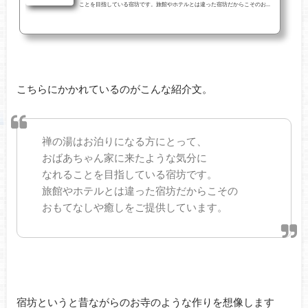
ことを目指している宿坊です。旅館やホテルとは違った宿坊だからこそのおも
てなしや癒しをご提供しています。 | 公式ベストレート
こちらにかかれているのがこんな紹介文。
禅の湯はお泊りになる方にとって、
おばあちゃん家に来たような気分に
なれることを目指している宿坊です。
旅館やホテルとは違った宿坊だからこその
おもてなしや癒しをご提供しています。
宿坊というと昔ながらのお寺のような作りを想像します