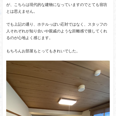
が、こちらは現代的な建物になっていますのでとても宿坊
とは思えません。
でも上記の通り、ホテルっぽい応対ではなく、スタッフの
人それぞれが知り合いや親戚のような距離感で接してくれ
るのが心地よく感じます。
もちろんお部屋もとってもきれいでした。