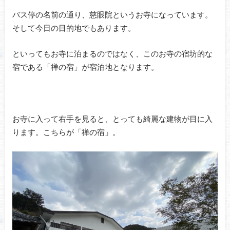
バス停の名前の通り、慈眼院というお寺になっています。
そして今日の目的地でもあります。
といってもお寺に泊まるのではなく、このお寺の宿坊的な
宿である「禅の宿」が宿泊地となります。
お寺に入って右手を見ると、とっても綺麗な建物が目に入
ります。こちらが「禅の宿」。