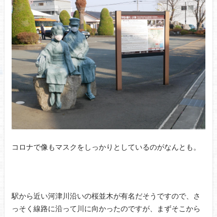
コロナで像もマスクをしっかりとしているのがなんとも。
駅から近い河津川沿いの桜並木が有名だそうですので、さ
っそく線路に沿って川に向かったのですが、まずそこから