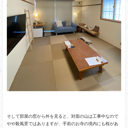
そして部屋の窓から外を見ると、対面の山は工事中なので
やや殺風景ではありますが、手前のお寺の境内にも桜があ