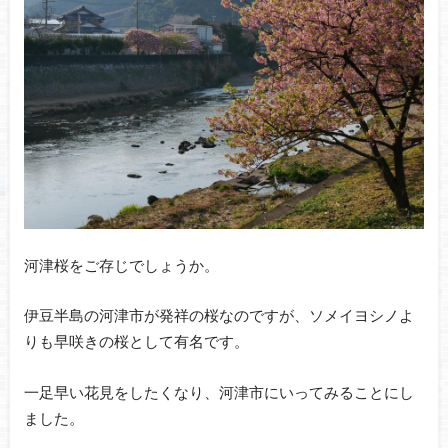
河津桜をご存じでしょうか。
伊豆半島の河津市が発祥の桜なのですが、ソメイヨシノよ
りも早咲きの桜として有名です。
一足早い花見をしたくなり、河津市にいってみることにし
ました。