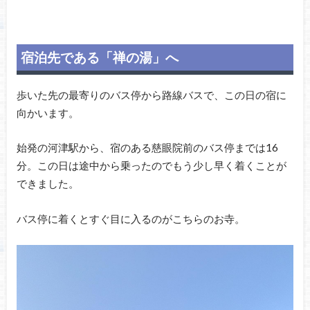
宿泊先である「禅の湯」へ
歩いた先の最寄りのバス停から路線バスで、この日の宿に
向かいます。
始発の河津駅から、宿のある慈眼院前のバス停までは16
分。この日は途中から乗ったのでもう少し早く着くことが
できました。
バス停に着くとすぐ目に入るのがこちらのお寺。