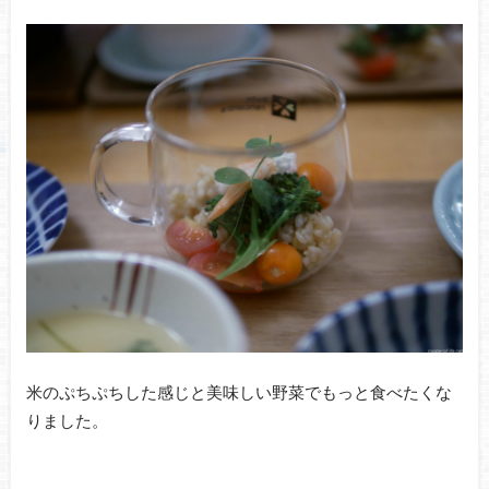
米のぷちぷちした感じと美味しい野菜でもっと食べたくな
りました。