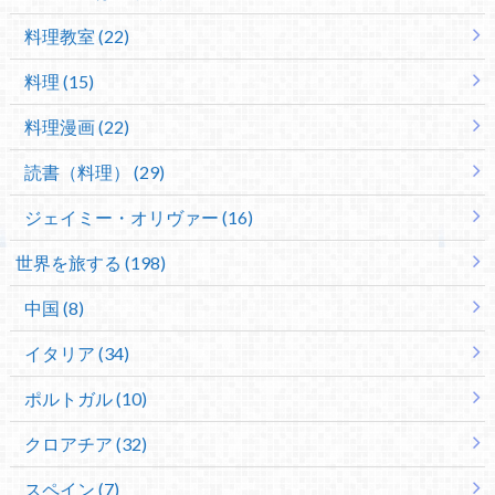
料理教室 (22)
料理 (15)
料理漫画 (22)
読書（料理） (29)
ジェイミー・オリヴァー (16)
世界を旅する (198)
中国 (8)
イタリア (34)
ポルトガル (10)
クロアチア (32)
スペイン (7)