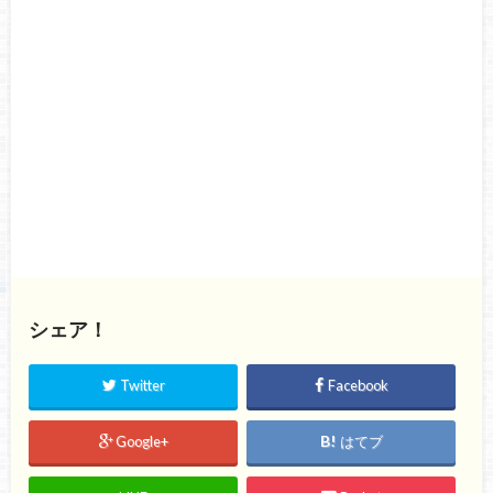
シェア！
Twitter
Facebook
Google+
はてブ