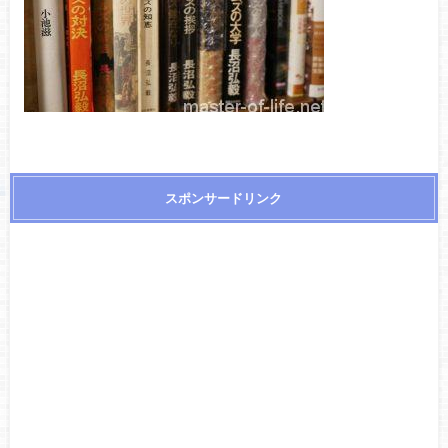
スポンサードリンク